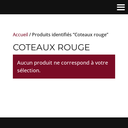
Accueil
/ Produits identifiés “Coteaux rouge”
COTEAUX ROUGE
Aucun produit ne correspond à votre
sélection.