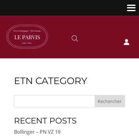

ETN CATEGORY
Rechercher
RECENT POSTS
Bollinger – PN VZ 19