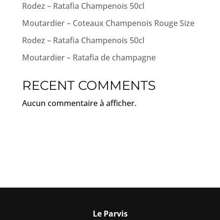
Rodez – Ratafia Champenois 50cl
Moutardier – Coteaux Champenois Rouge Size
Rodez – Ratafia Champenois 50cl
Moutardier – Ratafia de champagne
RECENT COMMENTS
Aucun commentaire à afficher.
Le Parvis