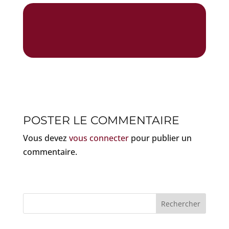
POSTER LE COMMENTAIRE
Vous devez
vous connecter
pour publier un
commentaire.
Rechercher