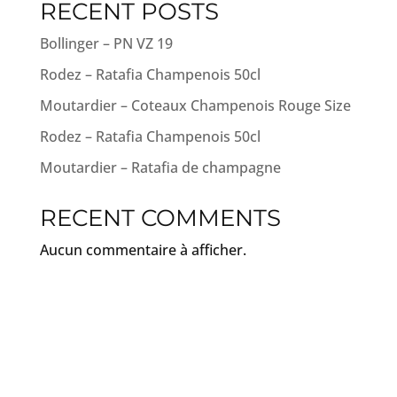
RECENT POSTS
Bollinger – PN VZ 19
Rodez – Ratafia Champenois 50cl
Moutardier – Coteaux Champenois Rouge Size
Rodez – Ratafia Champenois 50cl
Moutardier – Ratafia de champagne
RECENT COMMENTS
Aucun commentaire à afficher.