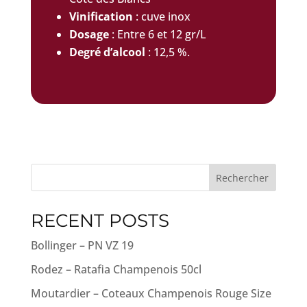
Vinification
: cuve inox
Dosage
: Entre 6 et 12 gr/L
Degré d’alcool
: 12,5 %.
Rechercher
RECENT POSTS
Bollinger – PN VZ 19
Rodez – Ratafia Champenois 50cl
Moutardier – Coteaux Champenois Rouge Size