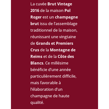
La cuvée
Brut Vintage
2016
de la maison
Pol
Roger
est un
champagne
brut
issu de l’assemblage
traditionnel de la maison,
réunissant une vingtaine
de
Grands et Premiers
Crus
de la
Montagne de
Reims
et de la
Côte des
Blancs
. Ce millésime
bénéficie d’une année
particulièrement difficile,
mais favorable à
l’élaboration d’un
champagne de haute
qualité.