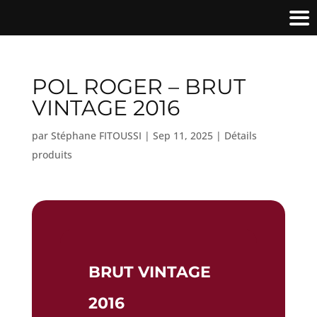
POL ROGER – BRUT
VINTAGE 2016
par
Stéphane FITOUSSI
|
Sep 11, 2025
|
Détails
produits
BRUT VINTAGE
2016