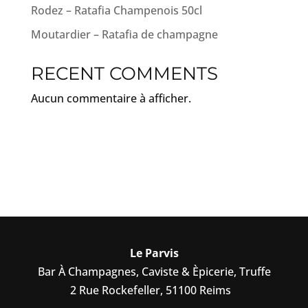
Rodez – Ratafia Champenois 50cl
Moutardier – Ratafia de champagne
RECENT COMMENTS
Aucun commentaire à afficher.
Le Parvis
Bar À Champagnes, Caviste & Èpicerie, Truffe
2 Rue Rockefeller, 51100 Reims