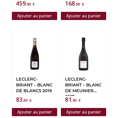
459
168
,90
€
,90
€
Ajouter au panier
Ajouter au panier
LECLERC-
LECLERC-
BRIANT – BLANC
BRIANT – BLANC
DE BLANCS 2019
DE MEUNIER
2017
83
81
,90
€
,90
€
Ajouter au panier
Ajouter au panier