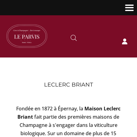

LECLERC BRIANT
Fondée en 1872 à Épernay, la
Maison Leclerc
Briant
fait partie des premières maisons de
Champagne à s'engager dans la viticulture
biologique. Sur un domaine de plus de 15