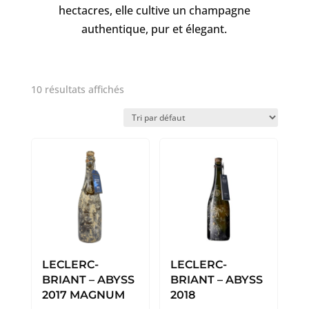
hectacres, elle cultive un champagne
authentique, pur et élegant.
10 résultats affichés
LECLERC-
LECLERC-
BRIANT – ABYSS
BRIANT – ABYSS
2017 MAGNUM
2018