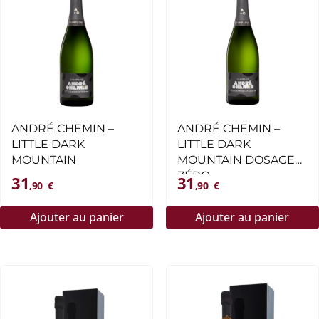
ANDRÉ CHEMIN –
ANDRÉ CHEMIN –
LITTLE DARK
LITTLE DARK
MOUNTAIN
MOUNTAIN DOSAGE
ZÉRO
31
31
,90
€
,90
€
Ajouter au panier
Ajouter au panier