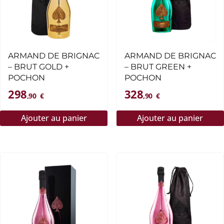
ARMAND DE BRIGNAC
ARMAND DE BRIGNAC
– BRUT GOLD +
– BRUT GREEN +
POCHON
POCHON
298
328
,90
€
,90
€
Ajouter au panier
Ajouter au panier