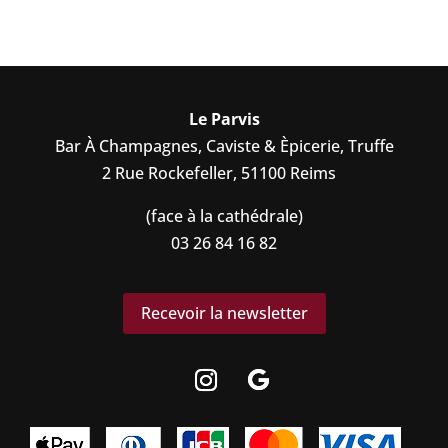
Le Parvis
Bar À Champagnes, Caviste & Èpicerie, Truffe
2 Rue Rockefeller, 51100 Reims
(face à la cathédrale)
03 26 84 16 82
Recevoir la newsletter