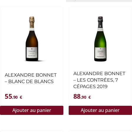
ALEXANDRE BONNET
ALEXANDRE BONNET
– LES CONTRÉES, 7
– BLANC DE BLANCS
CÉPAGES 2019
55
88
,90
€
,90
€
Ajouter au panier
Ajouter au panier