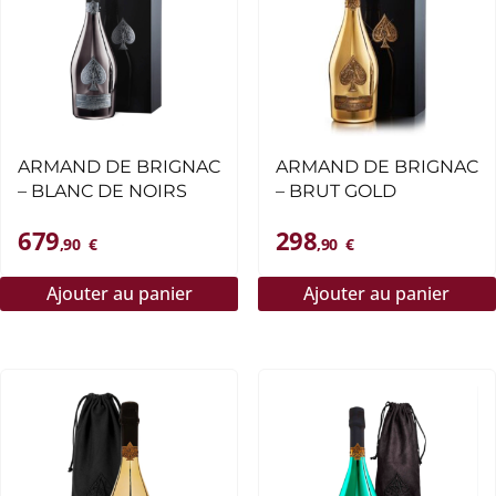
ARMAND DE BRIGNAC
ARMAND DE BRIGNAC
– BLANC DE NOIRS
– BRUT GOLD
679
298
,90
€
,90
€
Ajouter au panier
Ajouter au panier