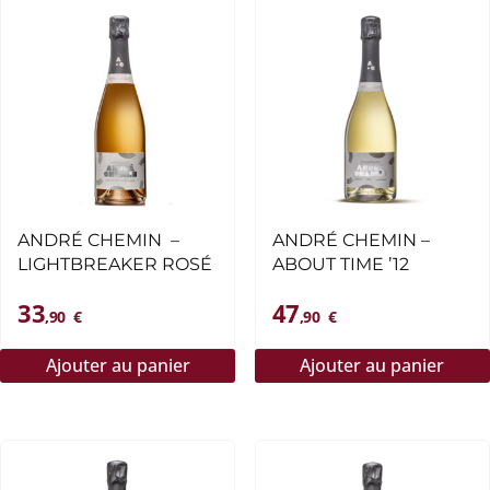
ANDRÉ CHEMIN –
ANDRÉ CHEMIN –
LIGHTBREAKER ROSÉ
ABOUT TIME ’12
33
47
,90
€
,90
€
Ajouter au panier
Ajouter au panier