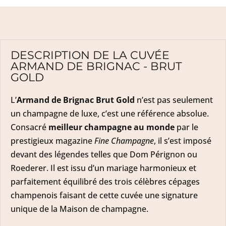
DESCRIPTION DE LA CUVÉE
ARMAND DE BRIGNAC - BRUT
GOLD
L’
Armand de Brignac
Brut Gold
n’est pas seulement
un champagne de luxe, c’est une référence absolue.
Consacré
meilleur champagne au monde
par le
prestigieux magazine
Fine Champagne
, il s’est imposé
devant des légendes telles que Dom Pérignon ou
Roederer. Il est issu d’un mariage harmonieux et
parfaitement équilibré des trois célèbres cépages
champenois faisant de cette cuvée une signature
unique de la Maison de champagne.