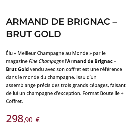
ARMAND DE BRIGNAC –
BRUT GOLD
Élu « Meilleur Champagne au Monde » par le
magazine
Fine Champagne
l’
Armand de Brignac –
Brut Gold
vendu avec son coffret est une référence
dans le monde du champagne. Issu d’un
assemblange précis des trois grands cépages, faisant
de lui un champagne d’exception. Format Bouteille +
Coffret.
298
,90
€