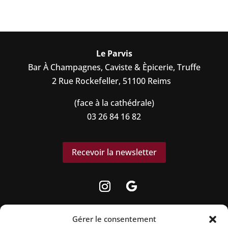
Le Parvis
Bar À Champagnes, Caviste & Èpicerie, Truffe
2 Rue Rockefeller, 51100 Reims
(face à la cathédrale)
03 26 84 16 82
Recevoir la newsletter
Gérer le consentement