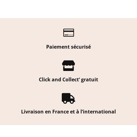

Paiement sécurisé

Click and Collect’ gratuit

Livraison en France et à l’international