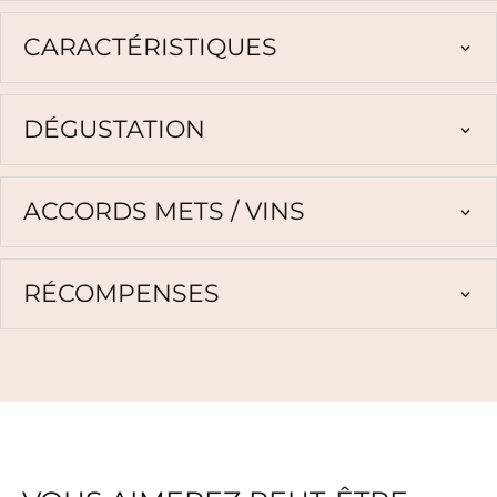
CARACTÉRISTIQUES
DÉGUSTATION
ACCORDS METS / VINS
RÉCOMPENSES