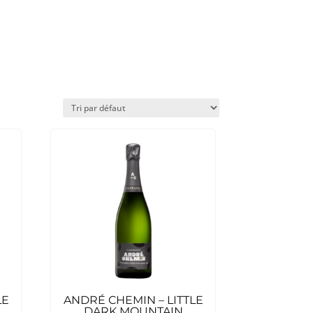
LE
ANDRÉ CHEMIN – LITTLE
DARK MOUNTAIN