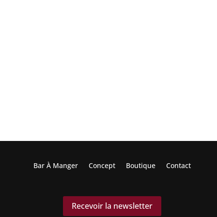
Bar À Manger
Concept
Boutique
Contact
Recevoir la newsletter