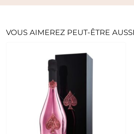
VOUS AIMEREZ PEUT-ÊTRE AUSS