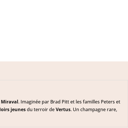
 Miraval
. Imaginée par Brad Pitt et les familles Peters et
Noirs jeunes
du terroir de
Vertus
. Un champagne rare,