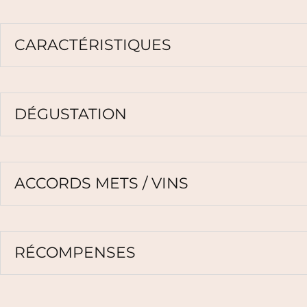
CARACTÉRISTIQUES
DÉGUSTATION
ACCORDS METS / VINS
RÉCOMPENSES