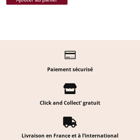

Paiement sécurisé

Click and Collect’ gratuit

Livraison en France et à l’international