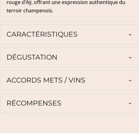
rouge d’Aÿ, offrant une expression authentique du
terroir champenois.
CARACTÉRISTIQUES
DÉGUSTATION
ACCORDS METS / VINS
RÉCOMPENSES