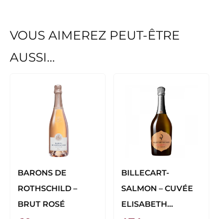
VOUS AIMEREZ PEUT-ÊTRE
AUSSI…
BARONS DE
BILLECART-
ROTHSCHILD –
SALMON – CUVÉE
BRUT ROSÉ
ELISABETH