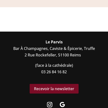
Le Parvis
Bar À Champagnes, Caviste & Èpicerie, Truffe
2 Rue Rockefeller, 51100 Reims
(face à la cathédrale)
03 26 84 16 82
Recevoir la newsletter