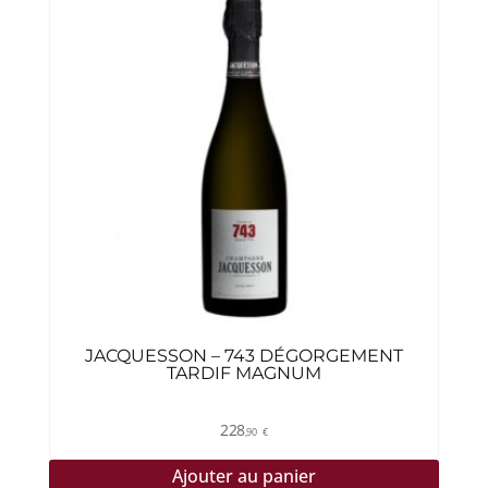
JACQUESSON – 743 DÉGORGEMENT
TARDIF MAGNUM
228
,90
€
Ajouter au panier