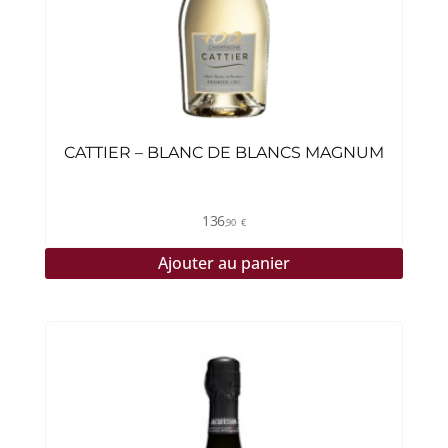
CATTIER – BLANC DE BLANCS MAGNUM
136
,90
€
Ajouter au panier