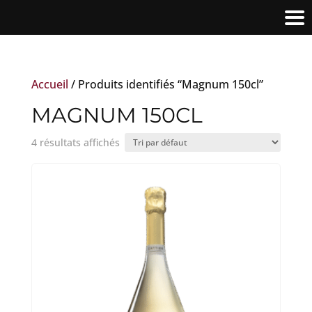
Accueil
/ Produits identifiés “Magnum 150cl”
MAGNUM 150CL
4 résultats affichés