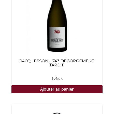
JACQUESSON – 743 DÉGORGEMENT
TARDIF
104
,90
€
Ajouter au panier