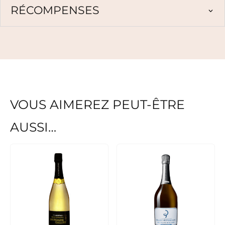
RÉCOMPENSES
VOUS AIMEREZ PEUT-ÊTRE
AUSSI…