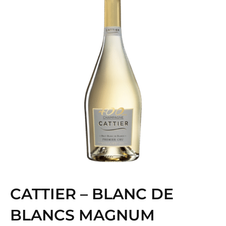
CATTIER – BLANC DE
BLANCS MAGNUM