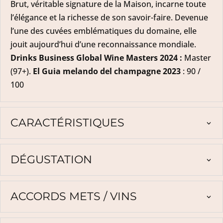
Brut, véritable signature de la Maison, incarne toute
l’élégance et la richesse de son savoir-faire. Devenue
l’une des cuvées emblématiques du domaine, elle
jouit aujourd’hui d’une reconnaissance mondiale.
Drinks Business Global Wine Masters 2024 :
Master
(97+).
El Guia melando del champagne 2023
: 90 /
100
CARACTÉRISTIQUES
DÉGUSTATION
ACCORDS METS / VINS