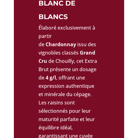
BLANC DE
BLANCS
Élaboré exclusivement à
partir
de
Chardonnay
issu des
vignobles classés
Grand
Cru
de Chouilly, cet Extra
Brut présente un dosage
de
4 g/l
, offrant une
expression authentique
et minérale du cépage.
Les raisins sont
sélectionnés pour leur
maturité parfaite et leur
équilibre idéal,
garantissant une cuvée