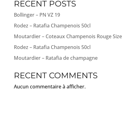
RECENT POSTS
Bollinger – PN VZ 19
Rodez – Ratafia Champenois 50cl
Moutardier – Coteaux Champenois Rouge Size
Rodez – Ratafia Champenois 50cl
Moutardier – Ratafia de champagne
RECENT COMMENTS
Aucun commentaire à afficher.