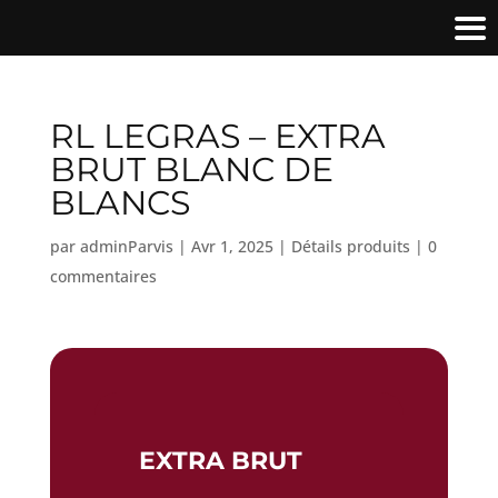
RL LEGRAS – EXTRA
BRUT BLANC DE
BLANCS
par
adminParvis
|
Avr 1, 2025
|
Détails produits
|
0
commentaires
EXTRA BRUT