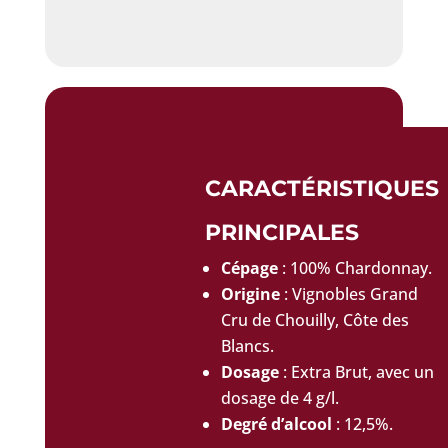
CARACTÉRISTIQUES
PRINCIPALES
Cépage
: 100% Chardonnay.
Origine
: Vignobles Grand
Cru de Chouilly, Côte des
Blancs.
Dosage
: Extra Brut, avec un
dosage de 4 g/l.
Degré d’alcool
: 12,5%.