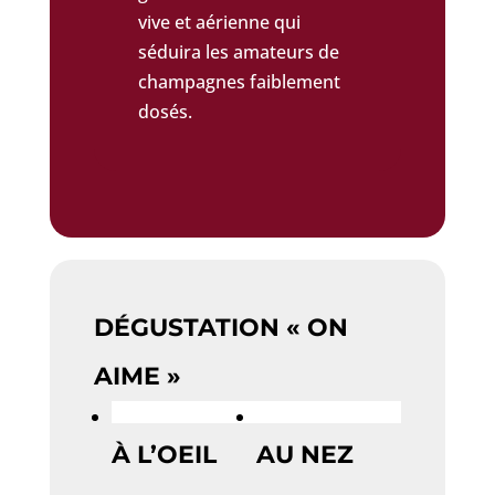
vive et aérienne qui
séduira les amateurs de
champagnes faiblement
dosés.
DÉGUSTATION « ON
AIME »
À L’OEIL
AU NEZ