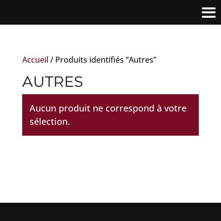
Accueil
/ Produits identifiés “Autres”
AUTRES
Aucun produit ne correspond à votre
sélection.