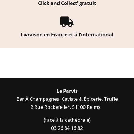
Click and Collect’ gratuit

Livraison en France et à l’international
Le Parvis
Bar À Champagnes, Caviste & Èpicerie, Truffe
2 Rue Rockefeller, 51100 Reims
(face à la cathédrale)
03 26 84 16 82