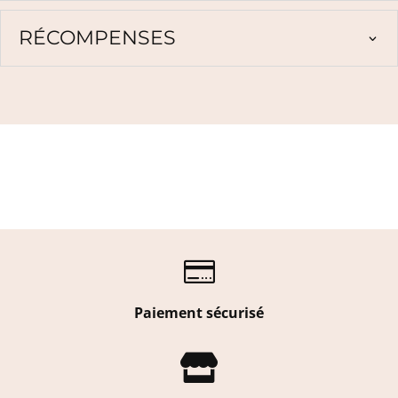
RÉCOMPENSES

Paiement sécurisé
