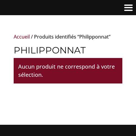
Accueil
/ Produits identifiés “Philipponnat”
PHILIPPONNAT
Aucun produit ne correspond à votre
sélection.