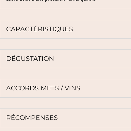
CARACTÉRISTIQUES
DÉGUSTATION
ACCORDS METS / VINS
RÉCOMPENSES