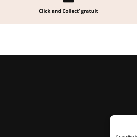
Click and Collect’ gratuit
Pour offrir 