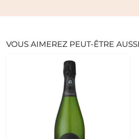
VOUS AIMEREZ PEUT-ÊTRE AUSS