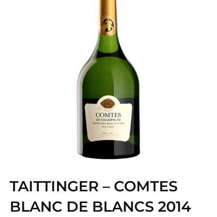
TAITTINGER – COMTES
BLANC DE BLANCS 2014