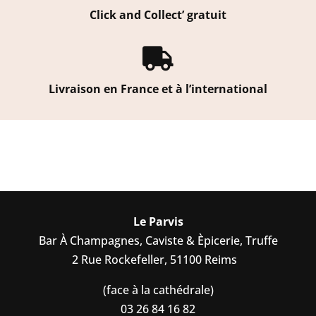
Click and Collect’ gratuit

Livraison en France et à l’international
Le Parvis
Bar À Champagnes, Caviste & Èpicerie, Truffe
2 Rue Rockefeller, 51100 Reims
(face à la cathédrale)
03 26 84 16 82