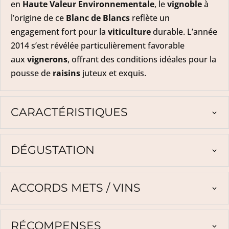
en
Haute Valeur Environnementale
, le
vignoble
à
l’origine de ce
Blanc de Blancs
reflète un
engagement fort pour la
viticulture
durable. L’année
2014 s’est révélée particulièrement favorable
aux
vignerons
, offrant des conditions idéales pour la
pousse de
raisins
juteux et exquis.
CARACTÉRISTIQUES
DÉGUSTATION
ACCORDS METS / VINS
RÉCOMPENSES