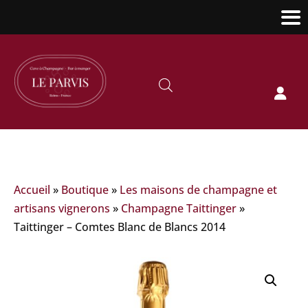

Accueil
»
Boutique
»
Les maisons de champagne et
artisans vignerons
»
Champagne Taittinger
»
Taittinger – Comtes Blanc de Blancs 2014