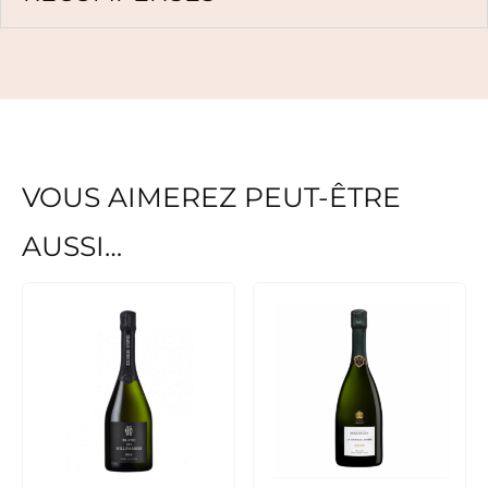
VOUS AIMEREZ PEUT-ÊTRE
AUSSI…