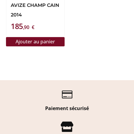
AVIZE CHAMP CAIN
2014
185
,90
€
Ajouter au panier

Paiement sécurisé
