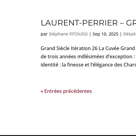
LAURENT-PERRIER – GR
par
Stéphane FITOUSSI
|
Sep 10, 2025
|
Détail
Grand Siècle Itération 26 La Cuvée Grand
de trois années millésimées d’exception :
identité : la finesse et l’élégance des Char
« Entrées précédentes