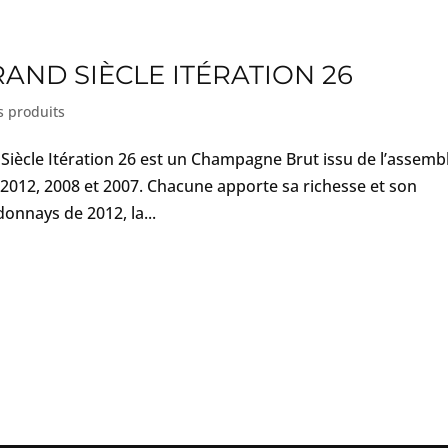
AND SIÈCLE ITÉRATION 26
s produits
 Siècle Itération 26 est un Champagne Brut issu de l’assemb
 2012, 2008 et 2007. Chacune apporte sa richesse et son
donnays de 2012, la...