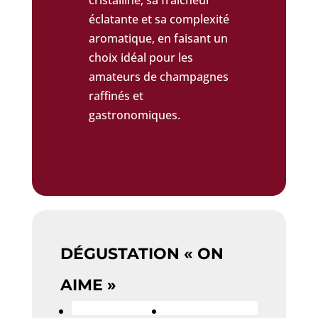
cristalline, sa fraîcheur
éclatante et sa complexité
aromatique, en faisant un
choix idéal pour les
amateurs de champagnes
raffinés et
gastronomiques.
DÉGUSTATION « ON
AIME »