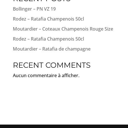
Bollinger – PN VZ 19
Rodez – Ratafia Champenois 50cl
Moutardier – Coteaux Champenois Rouge Size
Rodez – Ratafia Champenois 50cl
Moutardier – Ratafia de champagne
RECENT COMMENTS
Aucun commentaire à afficher.