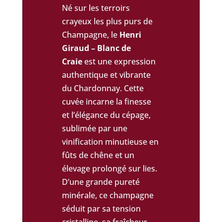
Né sur les terroirs
crayeux les plus purs de
Champagne, le
Henri
Giraud – Blanc de
Craie
est une expression
authentique et vibrante
du Chardonnay. Cette
cuvée incarne la finesse
et l’élégance du cépage,
sublimée par une
vinification minutieuse en
fûts de chêne et un
élevage prolongé sur lies.
D’une grande pureté
minérale, ce champagne
séduit par sa tension