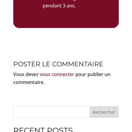
pendant 3 ans.
POSTER LE COMMENTAIRE
Vous devez
vous connecter
pour publier un
commentaire.
Rechercher
RECENT POSTS