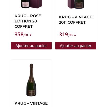
KRUG – ROSÉ
KRUG – VINTAGE
EDITION 28
2011 COFFRET
COFFRET
358
319
,90
€
,90
€
Ajouter au panier
Ajouter au panier
KRUG – VINTAGE