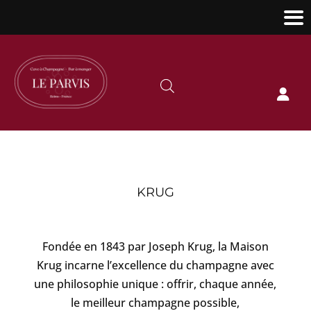

KRUG
Fondée en 1843 par Joseph Krug, la Maison
Krug incarne l’excellence du champagne avec
une philosophie unique : offrir, chaque année,
le meilleur champagne possible,