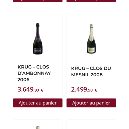
KRUG – CLOS
KRUG – CLOS DU
D’AMBONNAY
MESNIL 2008
2006
3.649
2.499
,90
€
,90
€
Ajouter au panier
Ajouter au panier