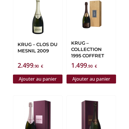
KRUG –
KRUG – CLOS DU
COLLECTION
MESNIL 2009
1995 COFFRET
2.499
1.499
,90
€
,90
€
Ajouter au panier
Ajouter au panier