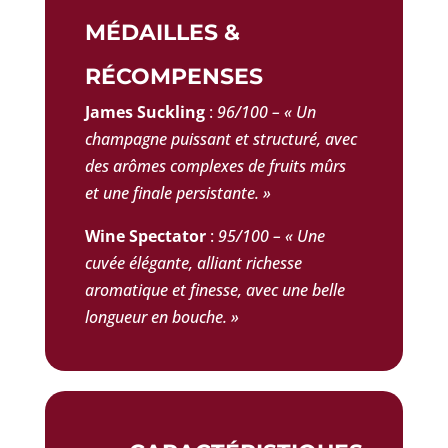
MÉDAILLES &
RÉCOMPENSES
James Suckling
:
96/100 – « Un
champagne puissant et structuré, avec
des arômes complexes de fruits mûrs
et une finale persistante. »
Wine Spectator
:
95/100 – « Une
cuvée élégante, alliant richesse
aromatique et finesse, avec une belle
longueur en bouche. »