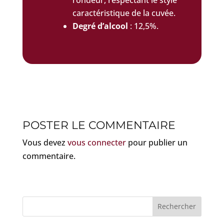
caractéristique de la cuvée.
Degré d’alcool
: 12,5%.
POSTER LE COMMENTAIRE
Vous devez
vous connecter
pour publier un
commentaire.
Rechercher