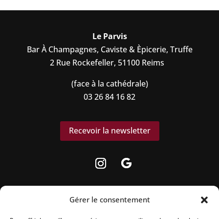
Le Parvis
Bar À Champagnes, Caviste & Èpicerie, Truffe
2 Rue Rockefeller, 51100 Reims
(face à la cathédrale)
03 26 84 16 82
Recevoir la newsletter
Gérer le consentement