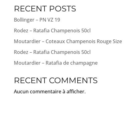
RECENT POSTS
Bollinger – PN VZ 19
Rodez – Ratafia Champenois 50cl
Moutardier – Coteaux Champenois Rouge Size
Rodez – Ratafia Champenois 50cl
Moutardier – Ratafia de champagne
RECENT COMMENTS
Aucun commentaire à afficher.