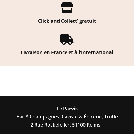

Click and Collect’ gratuit

Livraison en France et à l’international
Le Parvis
Bar À Champagnes, Caviste & Èpicerie, Truffe
2 Rue Rockefeller, 51100 Reims