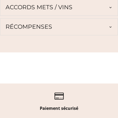
ACCORDS METS / VINS
RÉCOMPENSES

Paiement sécurisé