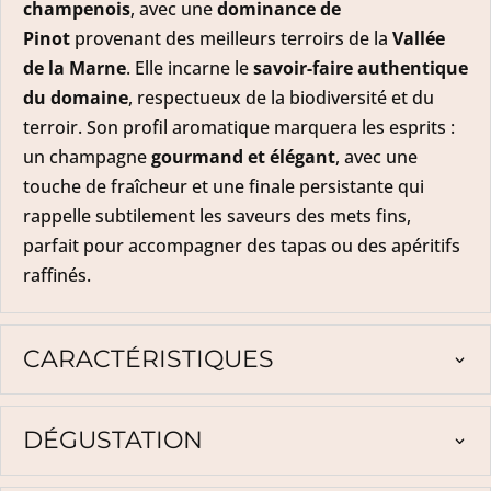
champenois
, avec une
dominance de
Pinot
provenant des meilleurs terroirs de la
Vallée
de la Marne
. Elle incarne le
savoir-faire authentique
du domaine
, respectueux de la biodiversité et du
terroir. Son profil aromatique marquera les esprits :
un champagne
gourmand et élégant
, avec une
touche de fraîcheur et une finale persistante qui
rappelle subtilement les saveurs des mets fins,
parfait pour accompagner des tapas ou des apéritifs
raffinés.
CARACTÉRISTIQUES
DÉGUSTATION