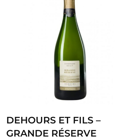
DEHOURS ET FILS –
GRANDE RÉSERVE