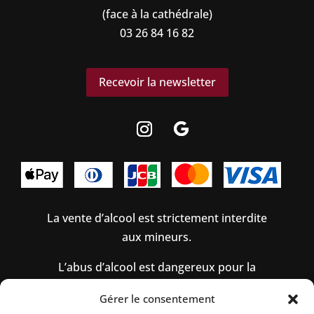
(face à la cathédrale)
03 26 84 16 82
Recevoir la newsletter
La vente d’alcool est strictement interdite
aux mineurs.
L’abus d’alcool est dangereux pour la
santé, à consommer avec modération.
Gérer le consentement