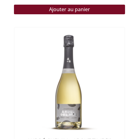
Ajouter au panier