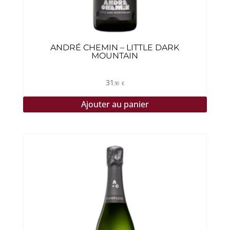
ANDRÉ CHEMIN – LITTLE DARK
MOUNTAIN
31
,90
€
Ajouter au panier