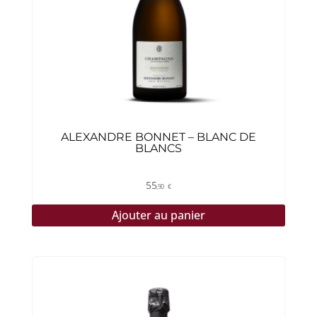
ALEXANDRE BONNET – BLANC DE
BLANCS
55
,90
€
Ajouter au panier