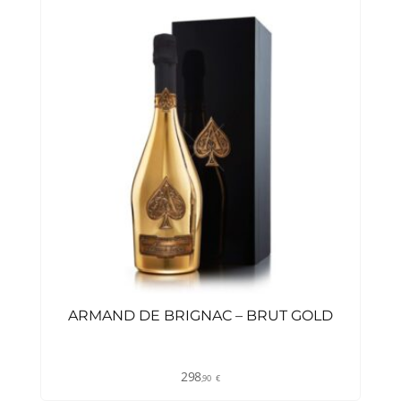
ARMAND DE BRIGNAC – BRUT GOLD
298
,90
€