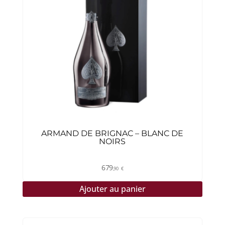
ARMAND DE BRIGNAC – BLANC DE
NOIRS
679
,90
€
Ajouter au panier