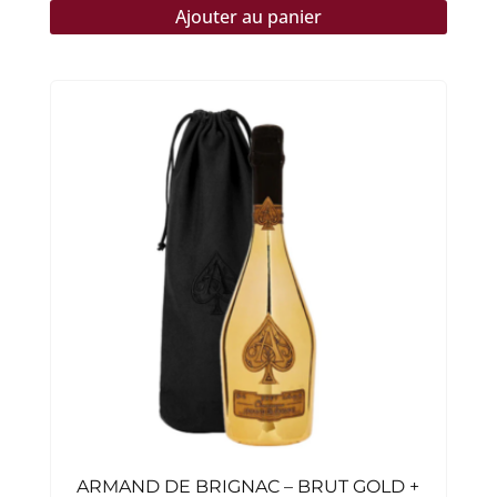
Ajouter au panier
ARMAND DE BRIGNAC – BRUT GOLD +