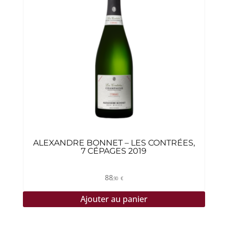
ALEXANDRE BONNET – LES CONTRÉES,
7 CÉPAGES 2019
88
,90
€
Ajouter au panier