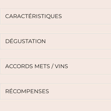
CARACTÉRISTIQUES
DÉGUSTATION
ACCORDS METS / VINS
RÉCOMPENSES