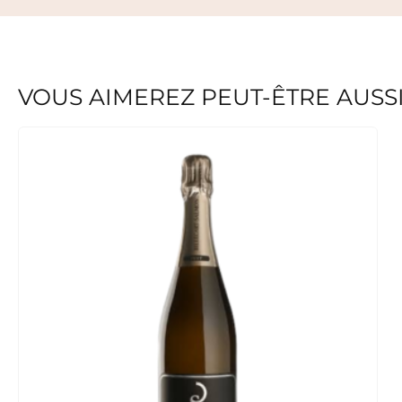
VOUS AIMEREZ PEUT-ÊTRE AUSS