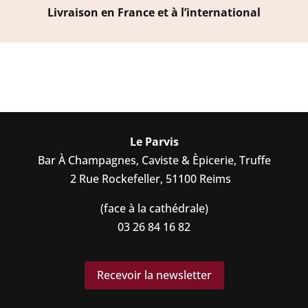
Livraison en France et à l’international
Le Parvis
Bar À Champagnes, Caviste & Èpicerie, Truffe
2 Rue Rockefeller, 51100 Reims
(face à la cathédrale)
03 26 84 16 82
Recevoir la newsletter