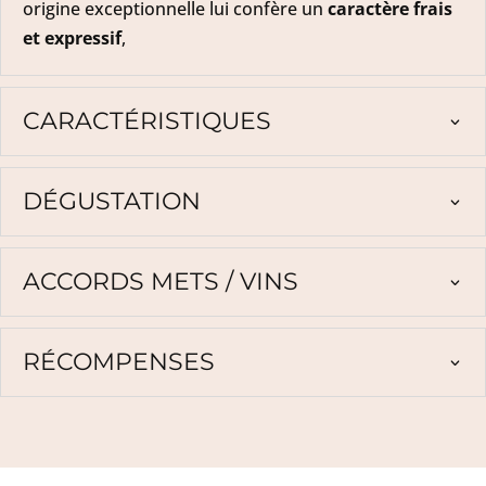
origine exceptionnelle lui confère un
caractère frais
et expressif
,
CARACTÉRISTIQUES
DÉGUSTATION
ACCORDS METS / VINS
RÉCOMPENSES