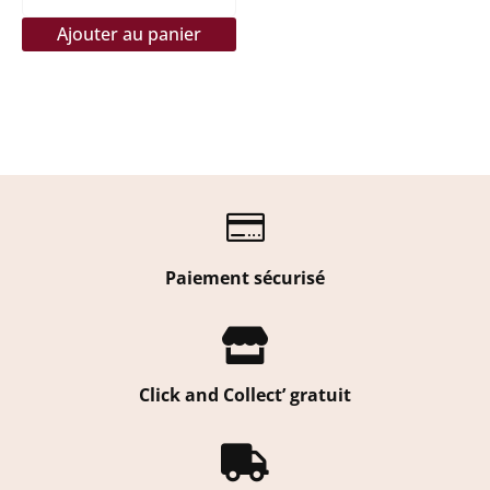
Ajouter au panier

Paiement sécurisé

Click and Collect’ gratuit
