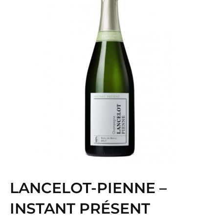
LANCELOT-PIENNE –
INSTANT PRÉSENT