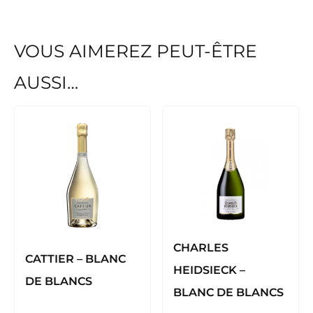
VOUS AIMEREZ PEUT-ÊTRE
AUSSI…
CHARLES
CATTIER – BLANC
HEIDSIECK –
DE BLANCS
BLANC DE BLANCS