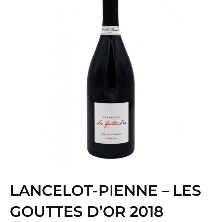
LANCELOT-PIENNE – LES
GOUTTES D’OR 2018