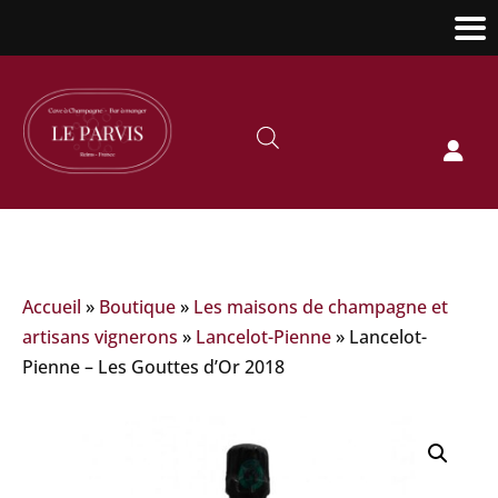

Accueil
»
Boutique
»
Les maisons de champagne et
artisans vignerons
»
Lancelot-Pienne
»
Lancelot-
Pienne – Les Gouttes d’Or 2018