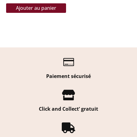
Ajouter au panier

Paiement sécurisé

Click and Collect’ gratuit
