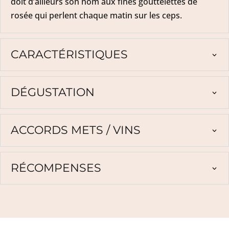
doit d’ailleurs son nom aux fines gouttelettes de
rosée qui perlent chaque matin sur les ceps.
CARACTÉRISTIQUES
DÉGUSTATION
ACCORDS METS / VINS
RÉCOMPENSES