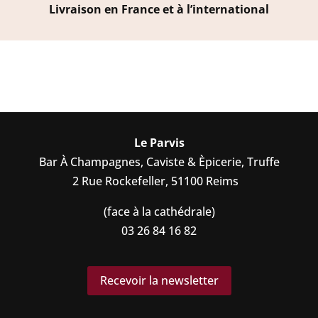
Livraison en France et à l’international
Le Parvis
Bar À Champagnes, Caviste & Èpicerie, Truffe
2 Rue Rockefeller, 51100 Reims
(face à la cathédrale)
03 26 84 16 82
Recevoir la newsletter