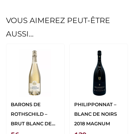
VOUS AIMEREZ PEUT-ÊTRE
AUSSI…
BARONS DE
PHILIPPONNAT –
ROTHSCHILD –
BLANC DE NOIRS
BRUT BLANC DE
2018 MAGNUM
BLANCS