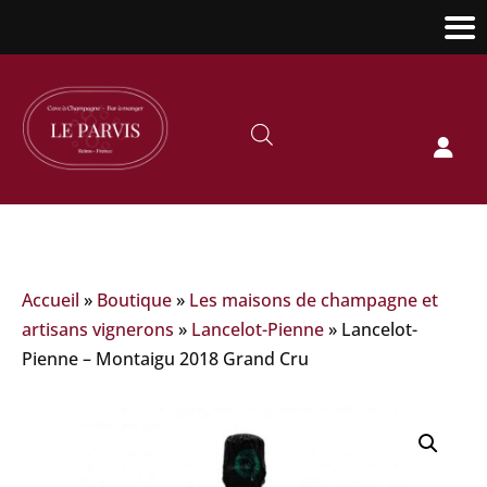

Accueil
»
Boutique
»
Les maisons de champagne et
artisans vignerons
»
Lancelot-Pienne
»
Lancelot-
Pienne – Montaigu 2018 Grand Cru