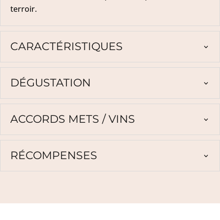
terroir.
CARACTÉRISTIQUES
DÉGUSTATION
ACCORDS METS / VINS
RÉCOMPENSES