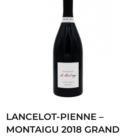
LANCELOT-PIENNE –
MONTAIGU 2018 GRAND