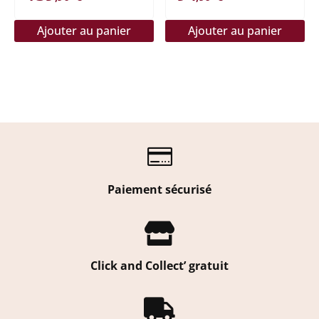
Ajouter au panier
Ajouter au panier

Paiement sécurisé

Click and Collect’ gratuit
