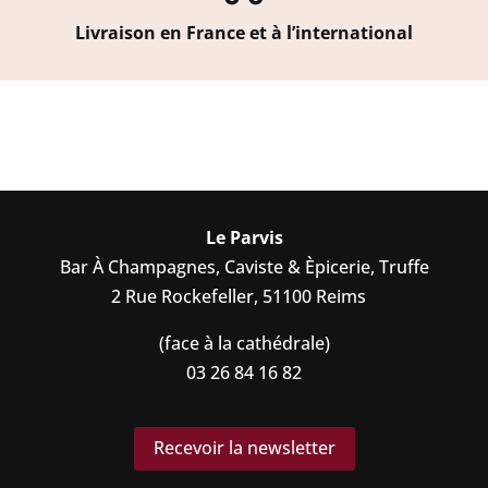
Livraison en France et à l’international
Le Parvis
Bar À Champagnes, Caviste & Èpicerie, Truffe
2 Rue Rockefeller, 51100 Reims
(face à la cathédrale)
03 26 84 16 82
Recevoir la newsletter