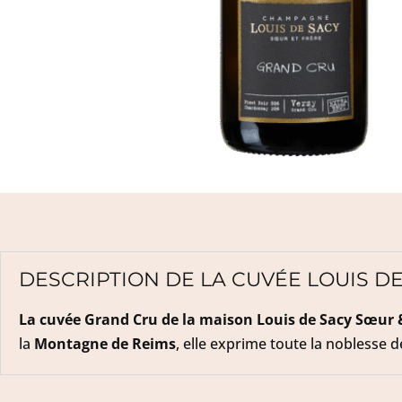
DESCRIPTION DE LA CUVÉE LOUIS D
La cuvée Grand Cru de la maison Louis de Sacy Sœur 
la
Montagne de Reims
, elle exprime toute la noblesse d