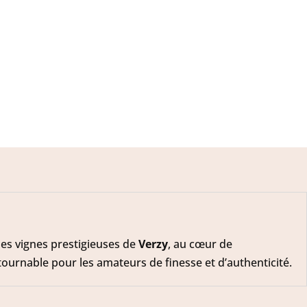
des vignes prestigieuses de
Verzy
, au cœur de
ournable pour les amateurs de finesse et d’authenticité.