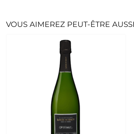
VOUS AIMEREZ PEUT-ÊTRE AUSS