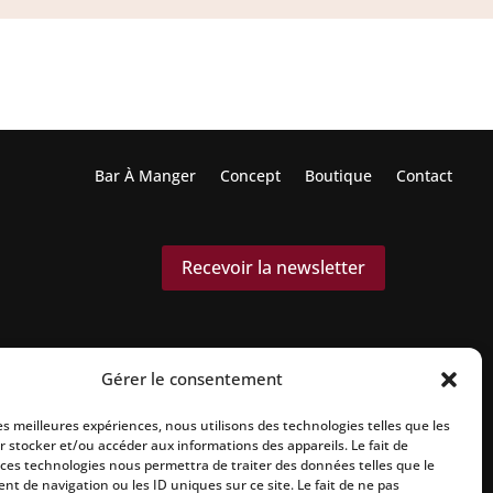
Bar À Manger
Concept
Boutique
Contact
Recevoir la newsletter
Gérer le consentement
les meilleures expériences, nous utilisons des technologies telles que les
r stocker et/ou accéder aux informations des appareils. Le fait de
 ces technologies nous permettra de traiter des données telles que le
t de navigation ou les ID uniques sur ce site. Le fait de ne pas