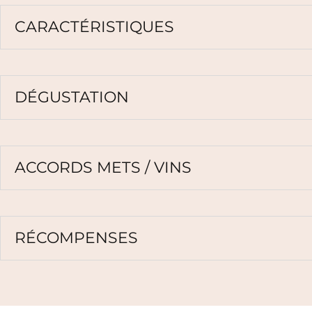
CARACTÉRISTIQUES
DÉGUSTATION
ACCORDS METS / VINS
RÉCOMPENSES