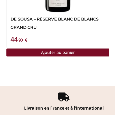
DE SOUSA – RÉSERVE BLANC DE BLANCS
GRAND CRU
44
,90
€
Ajouter au panier

Livraison en France et à l’international