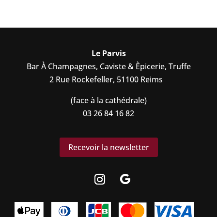
Le Parvis
Bar À Champagnes, Caviste & Èpicerie, Truffe
2 Rue Rockefeller, 51100 Reims
(face à la cathédrale)
03 26 84 16 82
Recevoir la newsletter