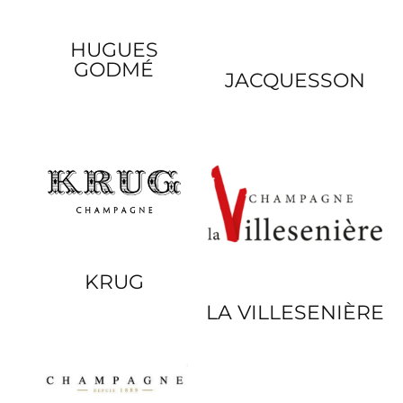
HUGUES
GODMÉ
JACQUESSON
KRUG
LA VILLESENIÈRE