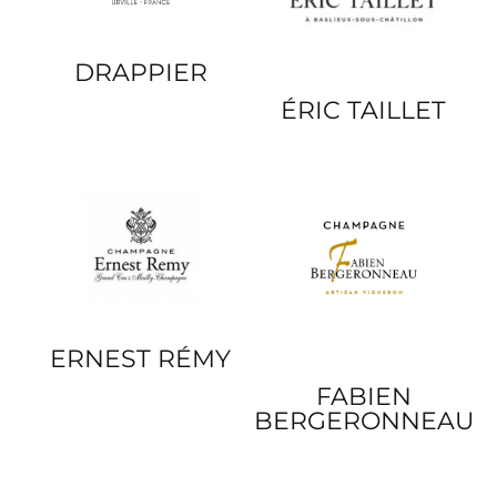
DRAPPIER
ÉRIC TAILLET
ERNEST RÉMY
FABIEN
BERGERONNEAU