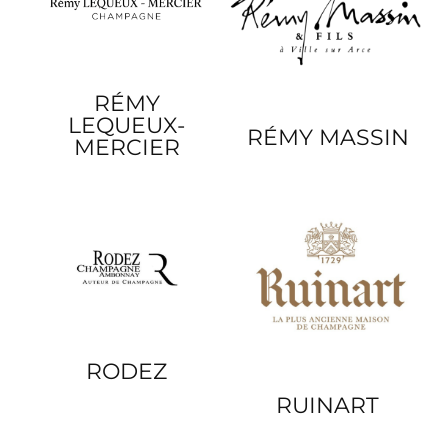
RÉMY
LEQUEUX-
RÉMY MASSIN
MERCIER
RODEZ
RUINART