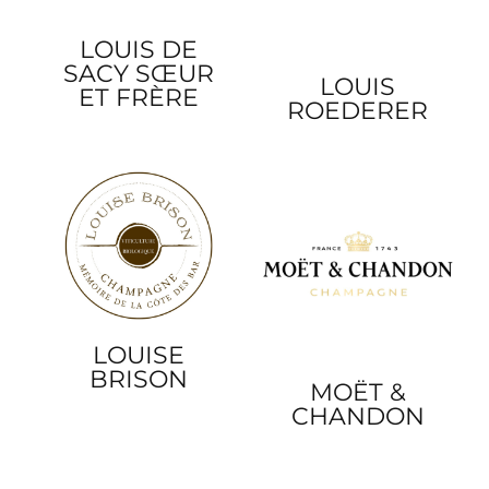
LOUIS DE
SACY SŒUR
LOUIS
ET FRÈRE
ROEDERER
LOUISE
BRISON
MOËT &
CHANDON