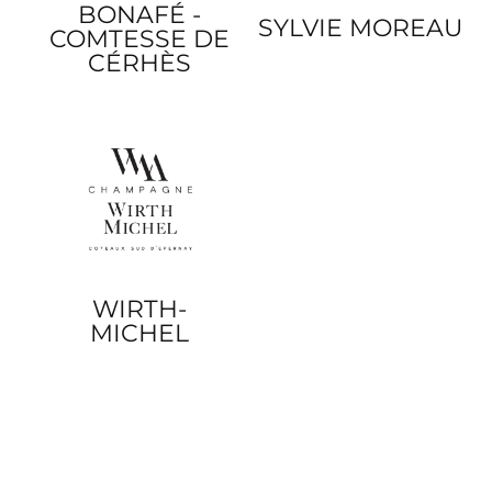
BONAFÉ -
SYLVIE MOREAU
COMTESSE DE
CÉRHÈS
WIRTH-
MICHEL