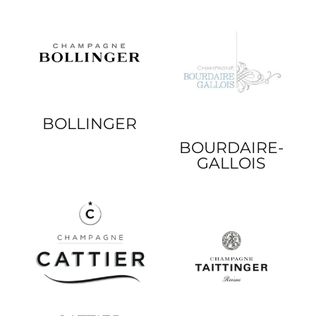
BOLLINGER
BOURDAIRE-
GALLOIS