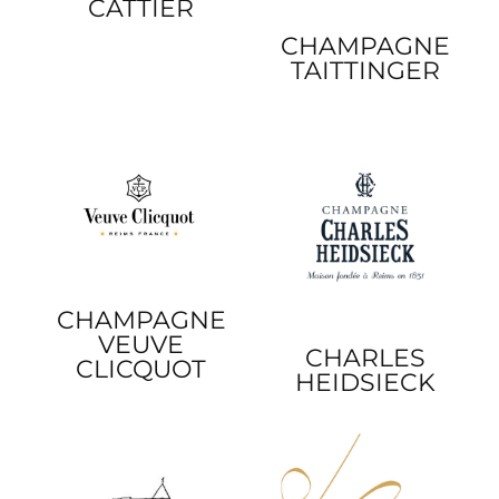
CATTIER
CHAMPAGNE
TAITTINGER
CHAMPAGNE
VEUVE
CHARLES
CLICQUOT
HEIDSIECK