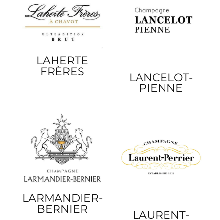
LAHERTE
FRÈRES
LANCELOT-
PIENNE
LARMANDIER-
BERNIER
LAURENT-