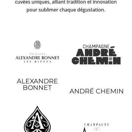
cuvées uniques, alliant tradition et innovation
pour sublimer chaque dégustation.
ALEXANDRE
BONNET
ANDRÉ CHEMIN