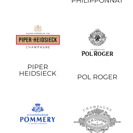
PHILIPPONNAT
PIPER
HEIDSIECK
POL ROGER