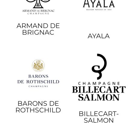
ARMAND DE
BRIGNAC
AYALA
BARONS DE
ROTHSCHILD
BILLECART-
SALMON