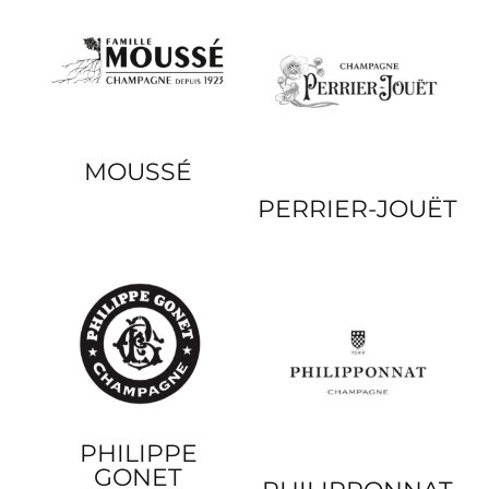
MOUSSÉ
PERRIER-JOUËT
PHILIPPE
GONET