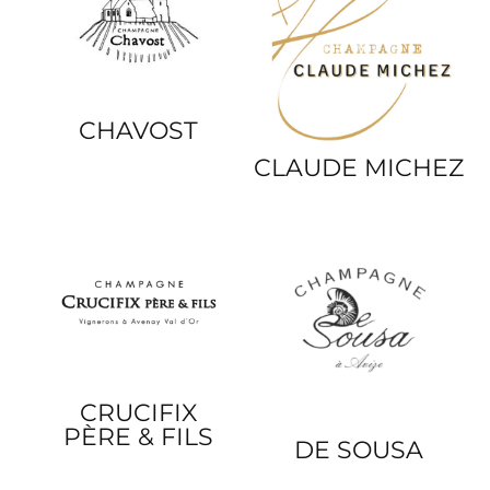
CHAVOST
CLAUDE MICHEZ
CRUCIFIX
PÈRE & FILS
DE SOUSA