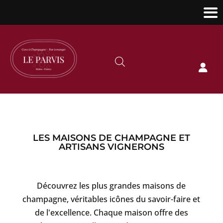

LES MAISONS DE CHAMPAGNE ET
ARTISANS VIGNERONS
Découvrez les plus grandes maisons de
champagne, véritables icônes du savoir-faire et
de l'excellence. Chaque maison offre des