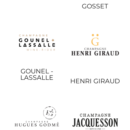
GOSSET
GOUNEL -
LASSALLE
HENRI GIRAUD