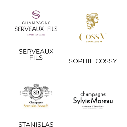
SERVEAUX
FILS
SOPHIE COSSY
STANISLAS