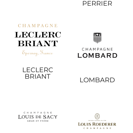
PERRIER
LECLERC
BRIANT
LOMBARD