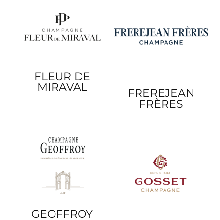
FLEUR DE
MIRAVAL
FREREJEAN
FRÈRES
GEOFFROY