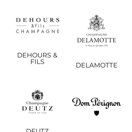
DEHOURS &
FILS
DELAMOTTE
DEUTZ