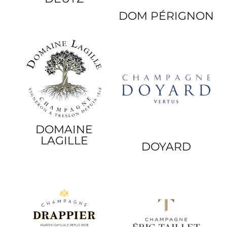
DOM PÉRIGNON
DOMAINE
LAGILLE
DOYARD