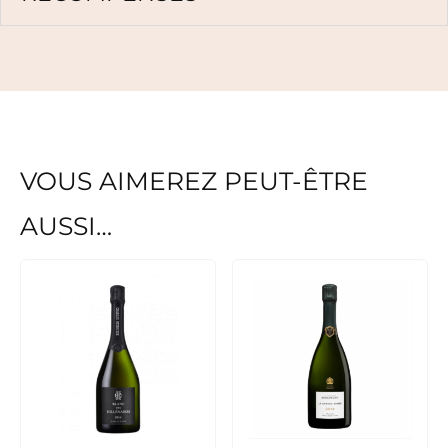
VOUS AIMEREZ PEUT-ÊTRE
AUSSI…