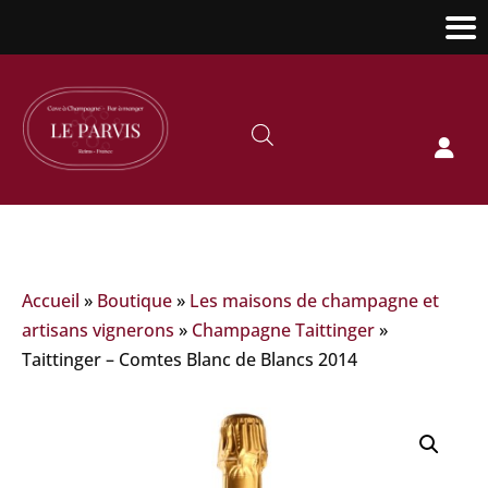

Accueil
»
Boutique
»
Les maisons de champagne et
artisans vignerons
»
Champagne Taittinger
»
Taittinger – Comtes Blanc de Blancs 2014