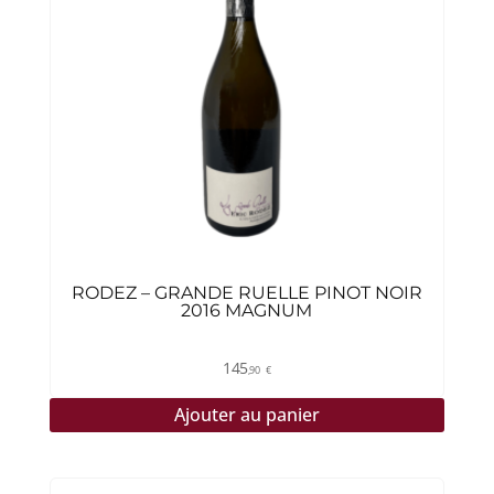
RODEZ – GRANDE RUELLE PINOT NOIR
2016 MAGNUM
145
,90
€
Ajouter au panier