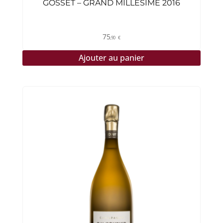
GOSSET – GRAND MILLÉSIME 2016
75
,90
€
Ajouter au panier