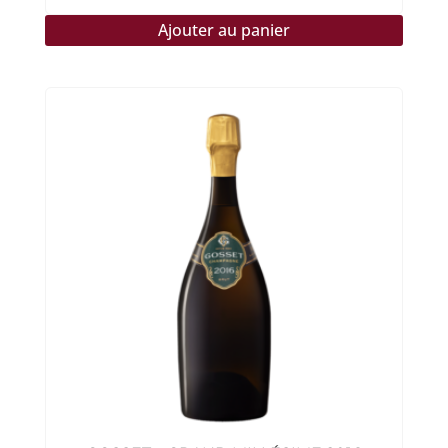
Ajouter au panier