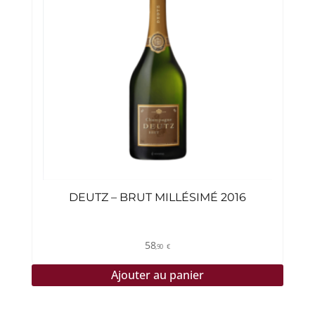
DEUTZ – BRUT MILLÉSIMÉ 2016
58
,90
€
Ajouter au panier