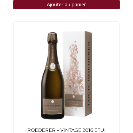
Ajouter au panier
ROEDERER – VINTAGE 2016 ÉTUI