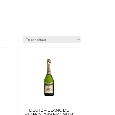
DEUTZ – BLANC DE
BLANCS 2019 MAGNUM