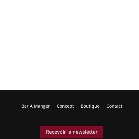
Bar À Manger
Concept
Boutique
Contact
Recevoir la newsletter