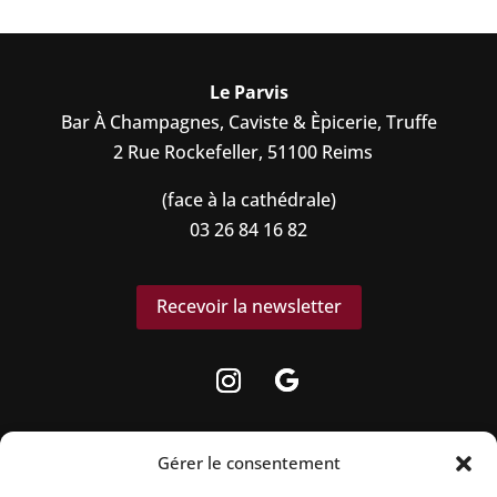
Le Parvis
Bar À Champagnes, Caviste & Èpicerie, Truffe
2 Rue Rockefeller, 51100 Reims
(face à la cathédrale)
03 26 84 16 82
Recevoir la newsletter
Gérer le consentement