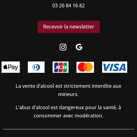
03 26 84 16 82
Recevoir la newsletter
La vente d’alcool est strictement interdite aux
mineurs.
L’abus d’alcool est dangereux pour la santé, à
consommer avec modération.