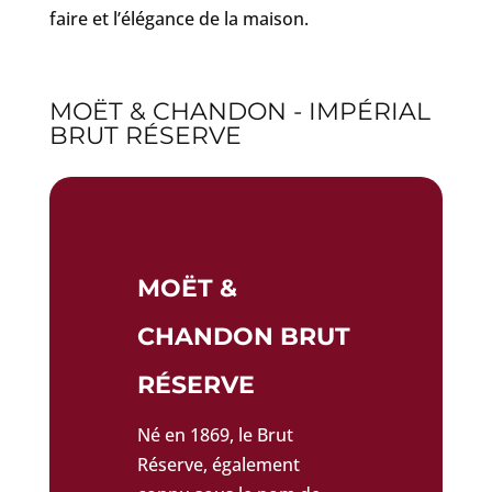
faire et l’élégance de la maison.
MOËT & CHANDON - IMPÉRIAL
BRUT RÉSERVE
MOËT &
CHANDON BRUT
RÉSERVE
Né en 1869, le Brut
Réserve, également