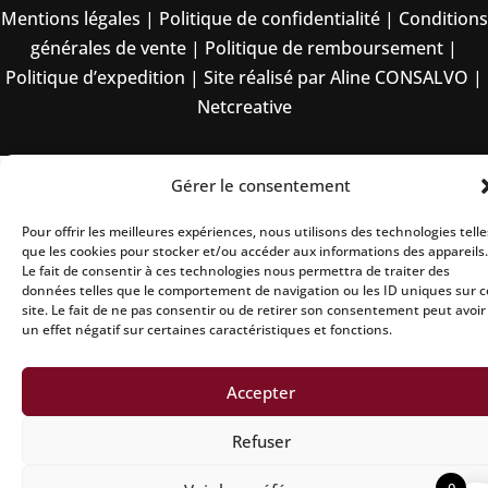
Mentions légales
|
Politique de confidentialité
|
Conditions
générales de vente
|
Politique de remboursement
|
Politique d’expedition
|
Site réalisé par Aline CONSALVO
|
Netcreative
Gérer le consentement
Pour offrir les meilleures expériences, nous utilisons des technologies telle
que les cookies pour stocker et/ou accéder aux informations des appareils.
Le fait de consentir à ces technologies nous permettra de traiter des
données telles que le comportement de navigation ou les ID uniques sur c
site. Le fait de ne pas consentir ou de retirer son consentement peut avoir
un effet négatif sur certaines caractéristiques et fonctions.
Accepter
Refuser