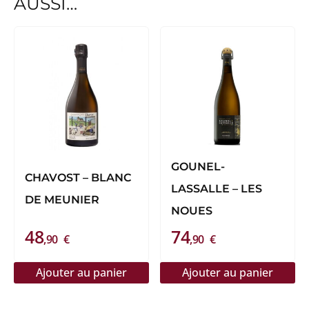
AUSSI…
GOUNEL-
CHAVOST – BLANC
LASSALLE – LES
DE MEUNIER
NOUES
48
74
,90
€
,90
€
Ajouter au panier
Ajouter au panier