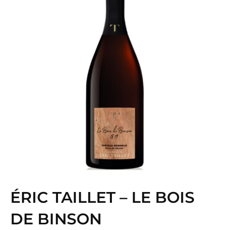
ÉRIC TAILLET – LE BOIS
DE BINSON