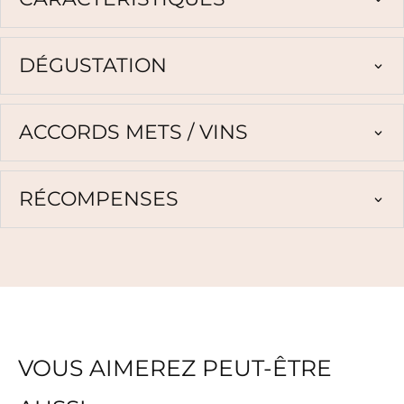
DÉGUSTATION
ACCORDS METS / VINS
RÉCOMPENSES
VOUS AIMEREZ PEUT-ÊTRE