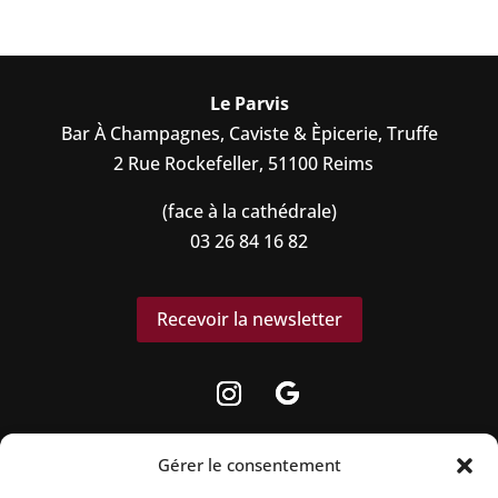
Le Parvis
Bar À Champagnes, Caviste & Èpicerie, Truffe
2 Rue Rockefeller, 51100 Reims
(face à la cathédrale)
03 26 84 16 82
Recevoir la newsletter
Gérer le consentement