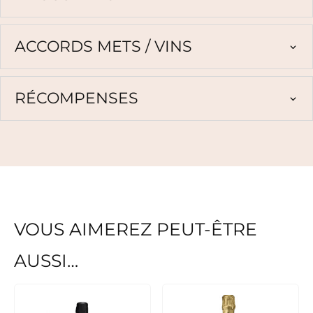
ACCORDS METS / VINS
RÉCOMPENSES
VOUS AIMEREZ PEUT-ÊTRE
AUSSI…