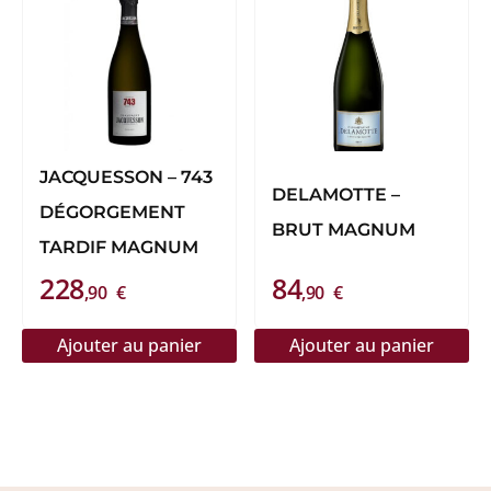
JACQUESSON – 743
DELAMOTTE –
DÉGORGEMENT
BRUT MAGNUM
TARDIF MAGNUM
228
84
,90
€
,90
€
Ajouter au panier
Ajouter au panier