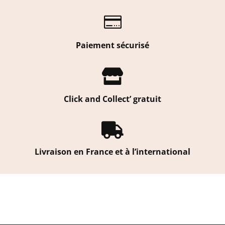

Paiement sécurisé

Click and Collect’ gratuit

Livraison en France et à l’international