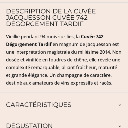
DESCRIPTION DE LA CUVÉE
JACQUESSON CUVÉE 742
DÉGORGEMENT TARDIF
Vieillie pendant 94 mois sur lies, la
Cuvée 742
Dégorgement Tardif
en magnum de Jacquesson est
une interprétation magistrale du millésime 2014. Non
dosée et vinifiée en foudres de chêne, elle révèle une
complexité remarquable, alliant fraîcheur, maturité
et grande élégance. Un champagne de caractère,
destiné aux amateurs de vins expressifs et racés.
CARACTÉRISTIQUES
DÉGUSTATION