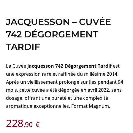
JACQUESSON – CUVÉE
742 DÉGORGEMENT
TARDIF
La Cuvée
Jacquesson 742 Dégorgement Tardif
est
une expression rare et raffinée du millésime 2014.
Après un vieillissement prolongé sur lies pendant 94
mois, cette cuvée a été dégorgée en avril 2022, sans
dosage, offrant une pureté et une complexité
aromatique exceptionnelles. Format Magnum.
228
,90
€