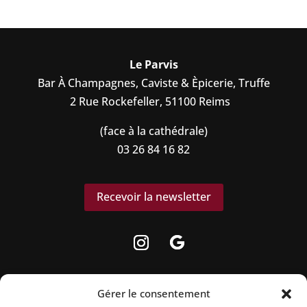
Le Parvis
Bar À Champagnes, Caviste & Èpicerie, Truffe
2 Rue Rockefeller, 51100 Reims
(face à la cathédrale)
03 26 84 16 82
Recevoir la newsletter
Gérer le consentement