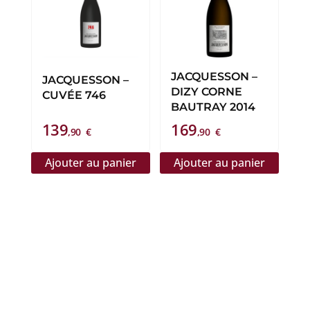
JACQUESSON –
JACQUESSON –
DIZY CORNE
CUVÉE 746
BAUTRAY 2014
139
169
,90
€
,90
€
Ajouter au panier
Ajouter au panier