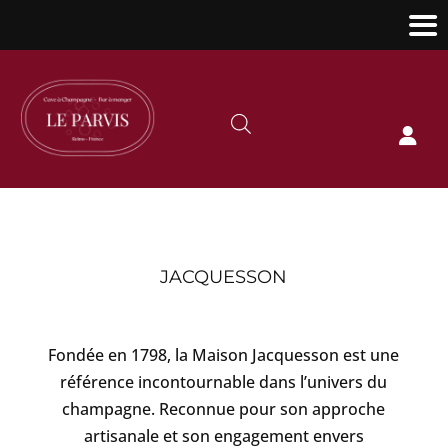

JACQUESSON
Fondée en 1798, la Maison Jacquesson est une
référence incontournable dans l’univers du
champagne. Reconnue pour son approche
artisanale et son engagement envers