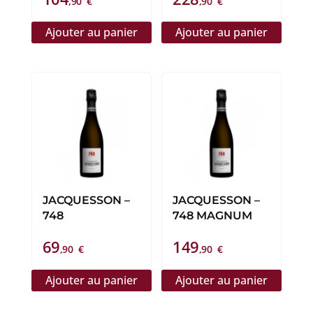
,90
€
,90
€
MAGNUM
Ajouter au panier
Ajouter au panier
JACQUESSON –
JACQUESSON –
748
748 MAGNUM
69
149
,90
€
,90
€
Ajouter au panier
Ajouter au panier