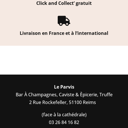
Click and Collect’ gratuit

Livraison en France et à l’international
Le Parvis
Bar À Champagnes, Caviste & Èpicerie, Truffe
2 Rue Rockefeller, 51100 Reims
(face à la cathédrale)
03 26 84 16 82