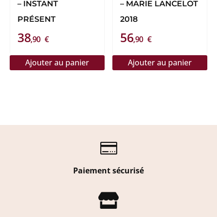
– INSTANT
– MARIE LANCELOT
PRÉSENT
2018
38
56
,90
€
,90
€
Ajouter au panier
Ajouter au panier

Paiement sécurisé
