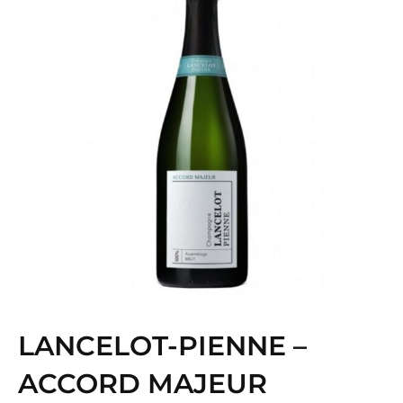
LANCELOT-PIENNE –
ACCORD MAJEUR