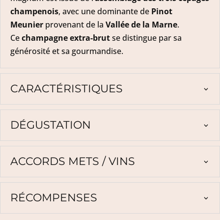
champenois
, avec une dominante de
Pinot
Meunier
provenant de la
Vallée de la Marne
.
Ce
champagne
extra-brut
se distingue par sa
générosité et sa gourmandise.
CARACTÉRISTIQUES
DÉGUSTATION
ACCORDS METS / VINS
RÉCOMPENSES