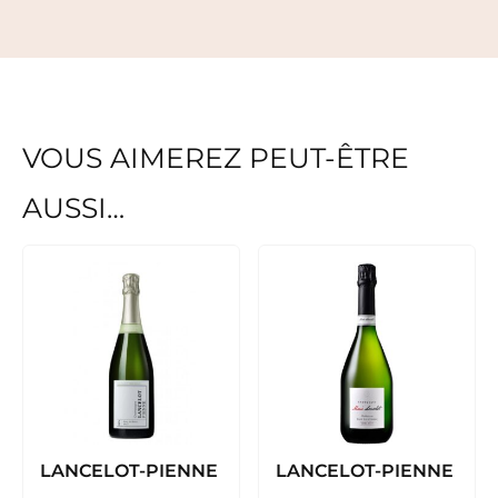
VOUS AIMEREZ PEUT-ÊTRE
AUSSI…
LANCELOT-PIENNE
LANCELOT-PIENNE