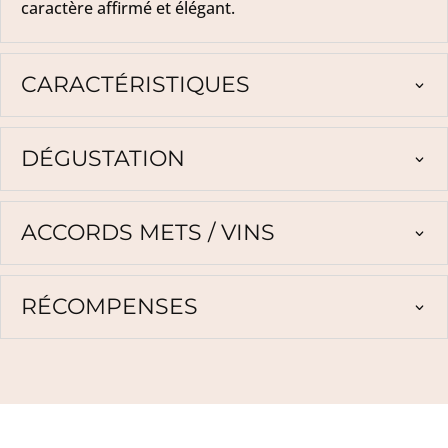
caractère affirmé et élégant.
CARACTÉRISTIQUES
DÉGUSTATION
ACCORDS METS / VINS
RÉCOMPENSES