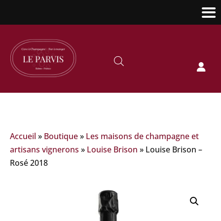

Accueil
»
Boutique
»
Les maisons de champagne et
artisans vignerons
»
Louise Brison
»
Louise Brison –
Rosé 2018