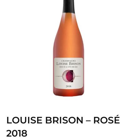
LOUISE BRISON – ROSÉ
2018