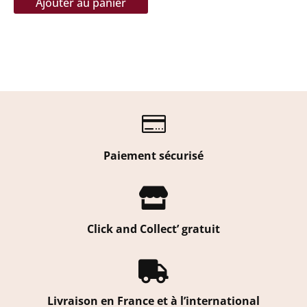
Ajouter au panier

Paiement sécurisé

Click and Collect’ gratuit

Livraison en France et à l’international