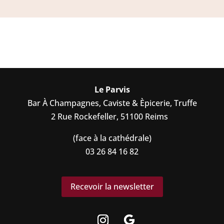
Le Parvis
Bar À Champagnes, Caviste & Èpicerie, Truffe
2 Rue Rockefeller, 51100 Reims
(face à la cathédrale)
03 26 84 16 82
Recevoir la newsletter