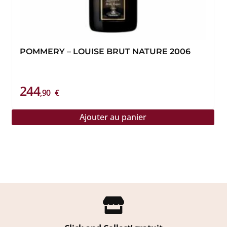
POMMERY – LOUISE BRUT NATURE 2006
244
,90
€
Ajouter au panier
