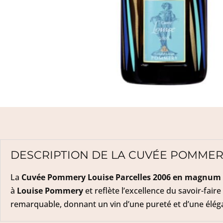
DESCRIPTION DE LA CUVÉE POMMER
La
Cuvée Pommery Louise Parcelles 2006 en magnum
à
Louise Pommery
et reflète l’excellence du savoir-fair
remarquable, donnant un vin d’une pureté et d’une élé