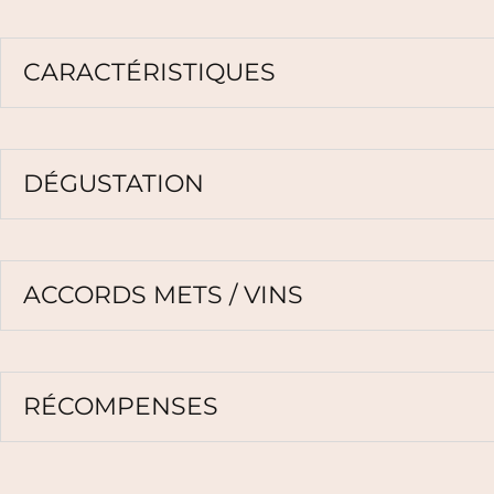
CARACTÉRISTIQUES
DÉGUSTATION
ACCORDS METS / VINS
RÉCOMPENSES