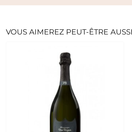
VOUS AIMEREZ PEUT-ÊTRE AUSS