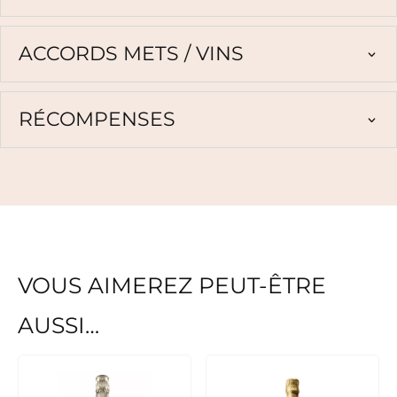
ACCORDS METS / VINS
RÉCOMPENSES
VOUS AIMEREZ PEUT-ÊTRE
AUSSI…