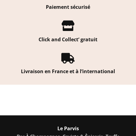
Paiement sécurisé

Click and Collect’ gratuit

Livraison en France et à l’international
Le Parvis