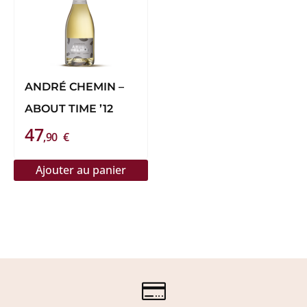
ANDRÉ CHEMIN –
ABOUT TIME ’12
47
,90
€
Ajouter au panier
