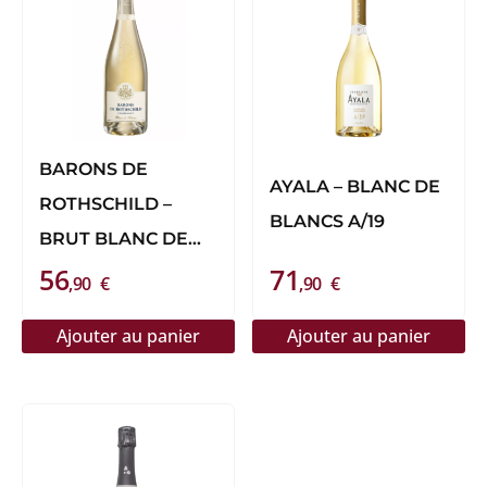
BARONS DE
AYALA – BLANC DE
ROTHSCHILD –
BLANCS A/19
BRUT BLANC DE
56
71
BLANCS
,90
€
,90
€
Ajouter au panier
Ajouter au panier