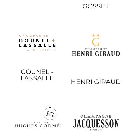
GOSSET
GOUNEL -
LASSALLE
HENRI GIRAUD