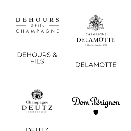
DEHOURS &
FILS
DELAMOTTE
DEUTZ