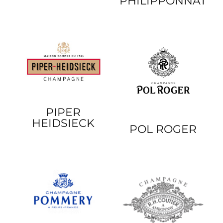
PHILIPPONNAT
PIPER
HEIDSIECK
POL ROGER