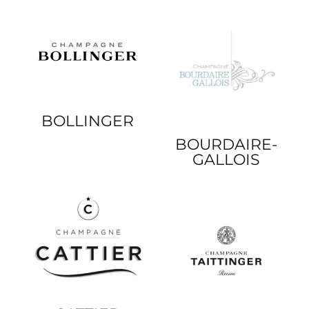
BOLLINGER
BOURDAIRE-
GALLOIS