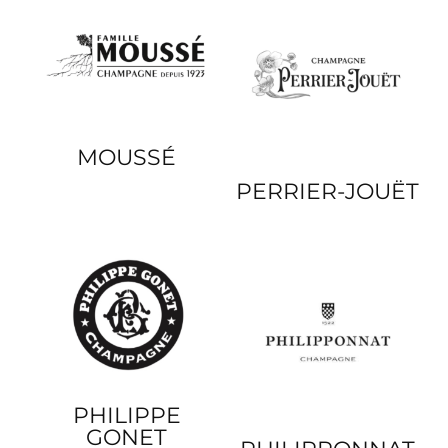
MOUSSÉ
PERRIER-JOUËT
PHILIPPE
GONET