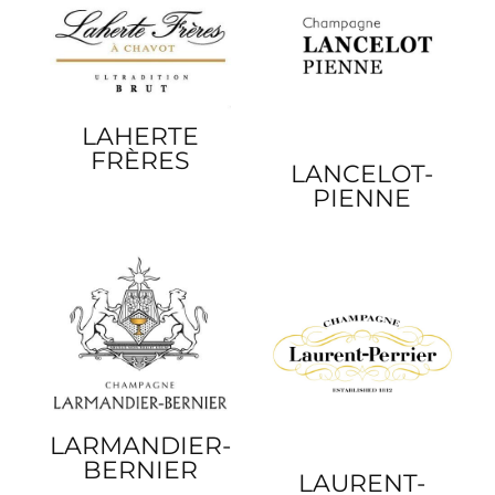
LAHERTE
FRÈRES
LANCELOT-
PIENNE
LARMANDIER-
BERNIER
LAURENT-