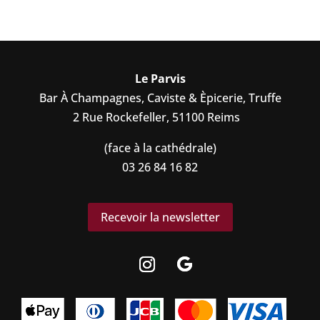
Le Parvis
Bar À Champagnes, Caviste & Èpicerie, Truffe
2 Rue Rockefeller, 51100 Reims
(face à la cathédrale)
03 26 84 16 82
Recevoir la newsletter