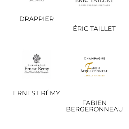
DRAPPIER
ÉRIC TAILLET
ERNEST RÉMY
FABIEN
BERGERONNEAU