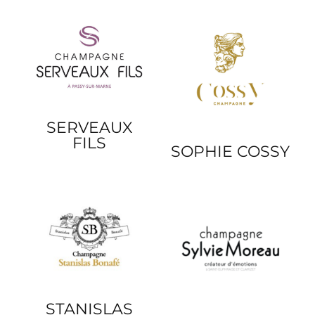
SERVEAUX
FILS
SOPHIE COSSY
STANISLAS