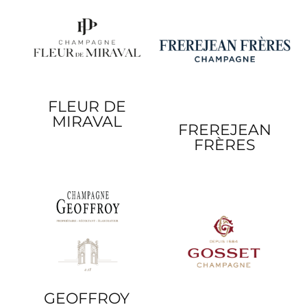
FLEUR DE
MIRAVAL
FREREJEAN
FRÈRES
GEOFFROY