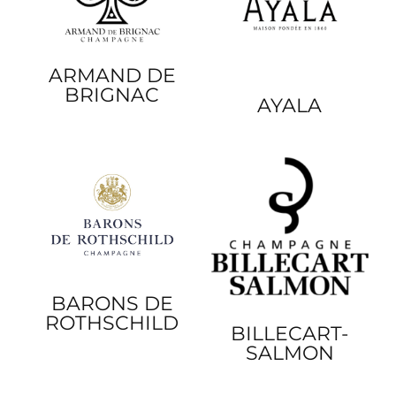
ARMAND DE
BRIGNAC
AYALA
BARONS DE
ROTHSCHILD
BILLECART-
SALMON