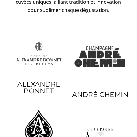
cuvées uniques, alliant tradition et innovation
pour sublimer chaque dégustation.
ALEXANDRE
BONNET
ANDRÉ CHEMIN