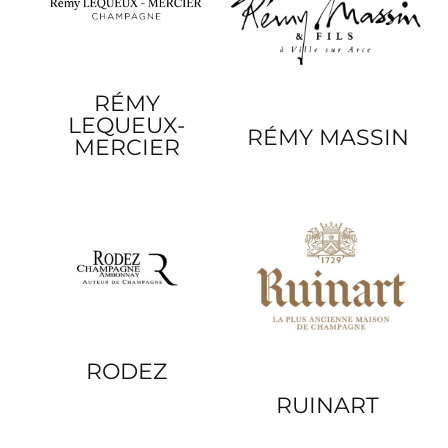
RÉMY
LEQUEUX-
RÉMY MASSIN
MERCIER
RODEZ
RUINART