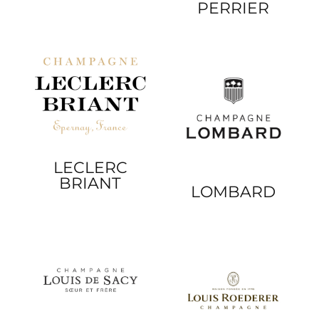
PERRIER
LECLERC
BRIANT
LOMBARD