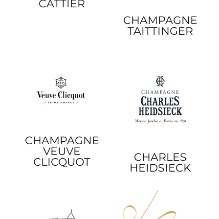
CATTIER
CHAMPAGNE
TAITTINGER
CHAMPAGNE
VEUVE
CHARLES
CLICQUOT
HEIDSIECK