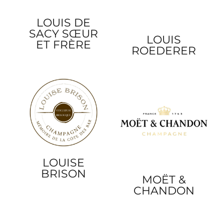
LOUIS DE
SACY SŒUR
LOUIS
ET FRÈRE
ROEDERER
LOUISE
BRISON
MOËT &
CHANDON