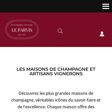

LES MAISONS DE CHAMPAGNE ET
ARTISANS VIGNERONS
Découvrez les plus grandes maisons de
champagne, véritables icônes du savoir-faire et
de l'excellence. Chaque maison offre des