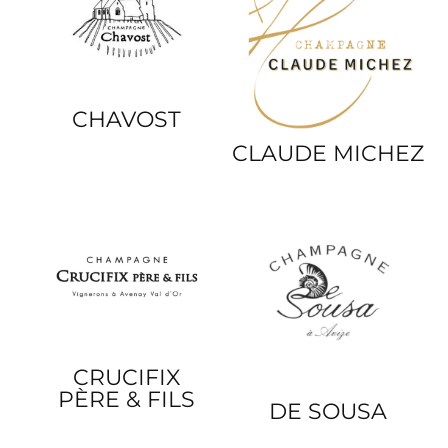
CHAVOST
CLAUDE MICHEZ
CRUCIFIX
PÈRE & FILS
DE SOUSA