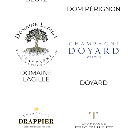
DOM PÉRIGNON
DOMAINE
LAGILLE
DOYARD