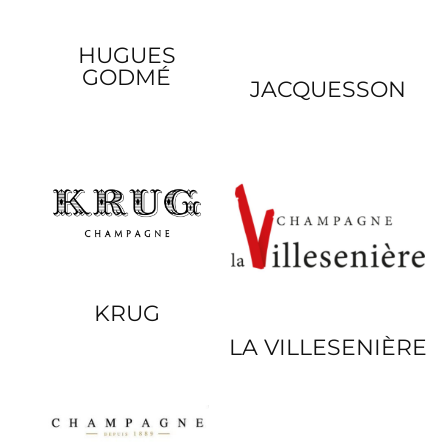
HUGUES
GODMÉ
JACQUESSON
KRUG
LA VILLESENIÈRE