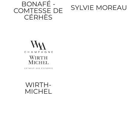
BONAFÉ -
SYLVIE MOREAU
COMTESSE DE
CÉRHÈS
WIRTH-
MICHEL