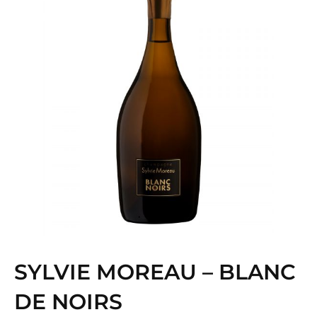
SYLVIE MOREAU – BLANC
DE NOIRS