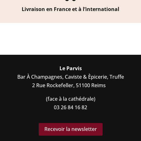
Livraison en France et à l’international
Le Parvis
Bar À Champagnes, Caviste & Èpicerie, Truffe
2 Rue Rockefeller, 51100 Reims
(face à la cathédrale)
03 26 84 16 82
Recevoir la newsletter