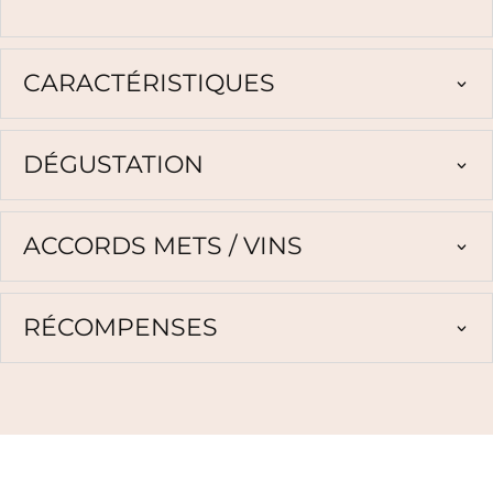
CARACTÉRISTIQUES
DÉGUSTATION
ACCORDS METS / VINS
RÉCOMPENSES