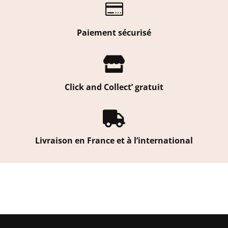

Paiement sécurisé

Click and Collect’ gratuit

Livraison en France et à l’international