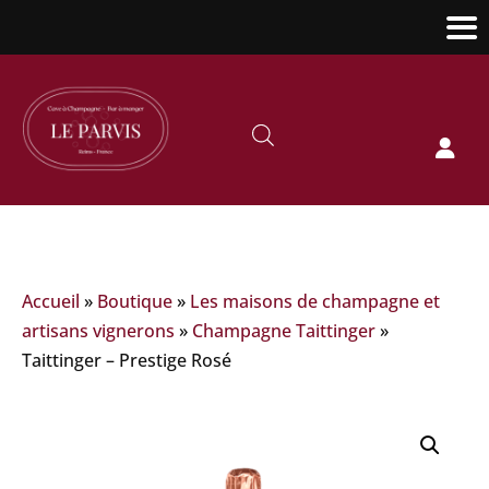

Accueil
»
Boutique
»
Les maisons de champagne et
artisans vignerons
»
Champagne Taittinger
»
Taittinger – Prestige Rosé