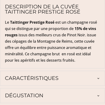
DESCRIPTION DE LA CUVÉE
TAITTINGER PRESTIGE ROSÉ
Le
Taittinger Prestige Rosé
est un champagne rosé
qui se distingue par une proportion de
15% de vins
rouges
issus des meilleurs crus de Pinot Noir. issue
des cépages de la Montagne de Reims, cette cuvée
offre un équilibre entre puissance aromatique et
minéralité. Ce champagne brut en rosé est idéal
pour les apéritifs et les desserts fruités.
CARACTÉRISTIQUES
DÉGUSTATION