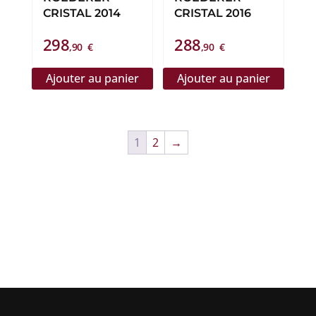
CRISTAL 2014
CRISTAL 2016
298
288
,90
€
,90
€
Ajouter au panier
Ajouter au panier
1
2
→