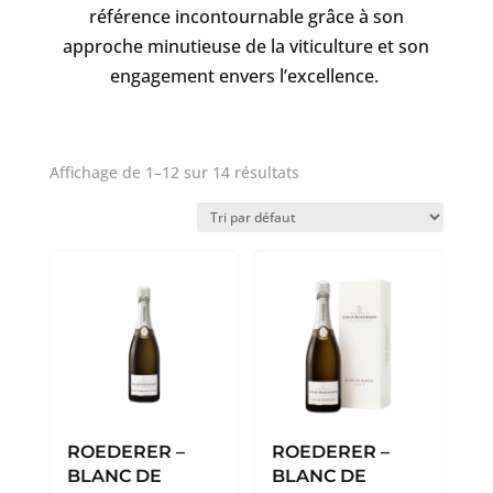
référence incontournable grâce à son
approche minutieuse de la viticulture et son
engagement envers l’excellence.
Affichage de 1–12 sur 14 résultats
ROEDERER –
ROEDERER –
BLANC DE
BLANC DE