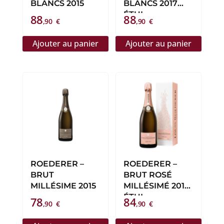
BLANCS 2015
BLANCS 2017
ÉTUI
88
88
,90
€
,90
€
Ajouter au panier
Ajouter au panier
ROEDERER –
ROEDERER –
BRUT
BRUT ROSÉ
MILLÉSIME 2015
MILLÉSIMÉ 2017
ÉTUI
78
84
,90
€
,90
€