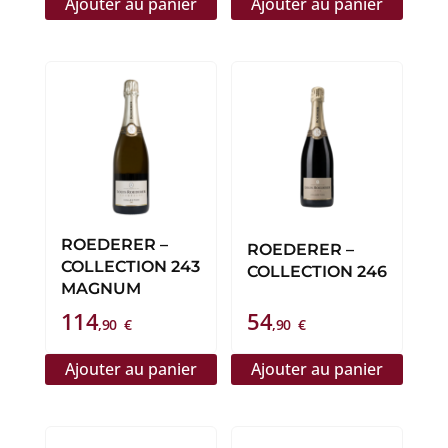
Ajouter au panier
Ajouter au panier
ROEDERER –
ROEDERER –
COLLECTION 243
COLLECTION 246
MAGNUM
114
54
,90
€
,90
€
Ajouter au panier
Ajouter au panier