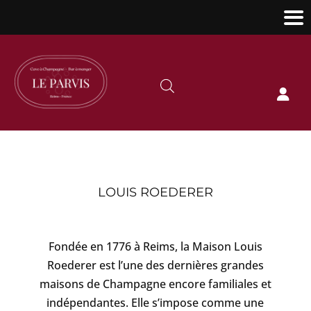

LOUIS ROEDERER
Fondée en 1776 à Reims, la Maison Louis
Roederer est l’une des dernières grandes
maisons de Champagne encore familiales et
indépendantes. Elle s’impose comme une