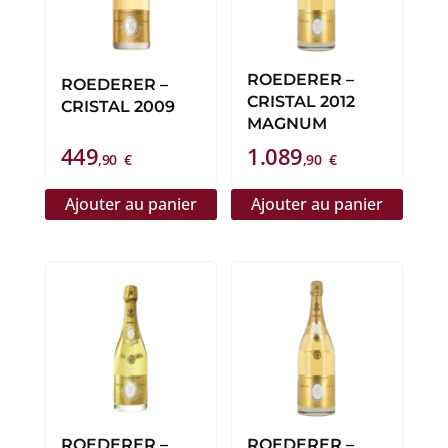
ROEDERER –
ROEDERER –
CRISTAL 2012
CRISTAL 2009
MAGNUM
449
1.089
,90
€
,90
€
Ajouter au panier
Ajouter au panier
ROEDERER –
ROEDERER –