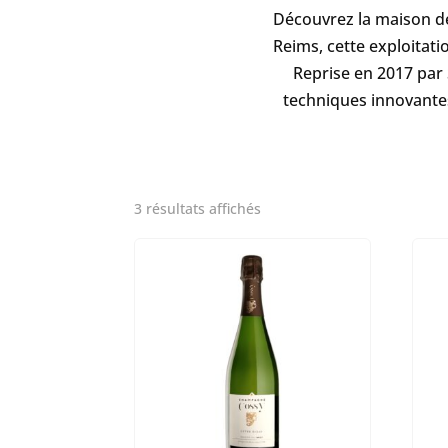
Découvrez la maison d
Reims, cette exploitati
Reprise en 2017 par 
techniques innovantes 
3 résultats affichés