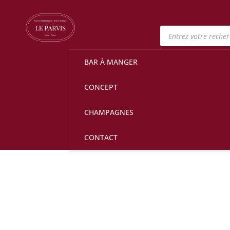
Recherche
de
produits
BAR À MANGER
CONCEPT
CHAMPAGNES
CONTACT