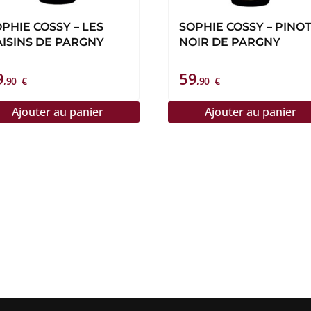
PHIE COSSY – LES
SOPHIE COSSY – PINO
AISINS DE PARGNY
NOIR DE PARGNY
9
59
,90
€
,90
€
Ajouter au panier
Ajouter au panier