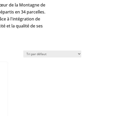
cœur de la Montagne de
épartis en 34 parcelles.
ce à l'intégration de
té et la qualité de ses