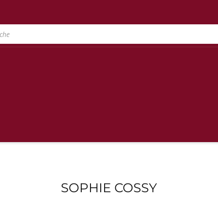
SOPHIE COSSY