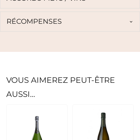
RÉCOMPENSES
VOUS AIMEREZ PEUT-ÊTRE
AUSSI…