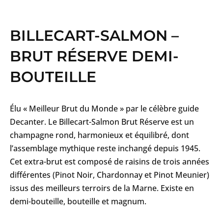
BILLECART-SALMON –
BRUT RÉSERVE DEMI-
BOUTEILLE
Élu « Meilleur Brut du Monde » par le célèbre guide
Decanter. Le Billecart-Salmon Brut Réserve est un
champagne rond, harmonieux et équilibré, dont
l’assemblage mythique reste inchangé depuis 1945.
Cet extra-brut est composé de raisins de trois années
différentes (Pinot Noir, Chardonnay et Pinot Meunier)
issus des meilleurs terroirs de la Marne. Existe en
demi-bouteille, bouteille et magnum.