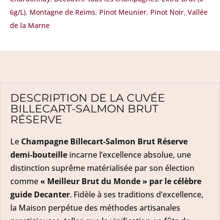
6g/L)
,
Montagne de Reims
,
Pinot Meunier
,
Pinot Noir
,
Vallée
de la Marne
DESCRIPTION DE LA CUVÉE
BILLECART-SALMON BRUT
RÉSERVE
Le
Champagne Billecart-Salmon Brut Réserve
demi-bouteille
incarne l’excellence absolue, une
distinction suprême matérialisée par son élection
comme
« Meilleur Brut du Monde » par le célèbre
guide Decanter
. Fidèle à ses traditions d’excellence,
la Maison perpétue des méthodes artisanales