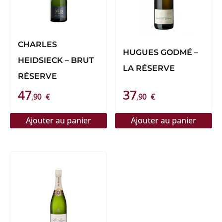
CHARLES
HUGUES GODMÉ –
HEIDSIECK – BRUT
LA RÉSERVE
RÉSERVE
47
37
,90
€
,90
€
Ajouter au panier
Ajouter au panier