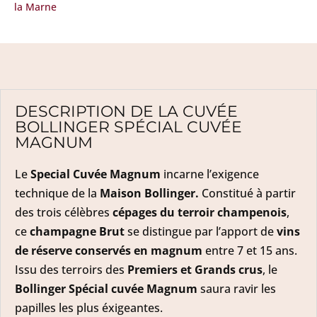
la Marne
DESCRIPTION DE LA CUVÉE
BOLLINGER SPÉCIAL CUVÉE
MAGNUM
Le
Special Cuvée Magnum
incarne l’exigence
technique de la
Maison Bollinger.
Constitué à partir
des trois célèbres
cépages du terroir champenois
,
ce
champagne Brut
se distingue par l’apport de
vins
de réserve conservés en magnum
entre 7 et 15 ans.
Issu des terroirs des
Premiers et Grands crus
, le
Bollinger Spécial cuvée Magnum
saura ravir les
papilles les plus éxigeantes.