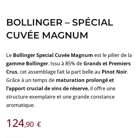
BOLLINGER – SPÉCIAL
CUVÉE MAGNUM
Le
Bollinger Special Cuvée Magnum
est le pilier de la
gamme Bollinger
. Issu à 85% de
Grands et Premiers
Crus
, cet assemblage fait la part belle au
Pinot Noir
.
Grâce à un temps de
maturation prolongé et
l’apport crucial de vins de réserve
, il offre une
structure exemplaire et une grande constance
aromatique.
124
,90
€