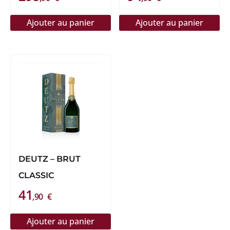
Ajouter au panier
Ajouter au panier
DEUTZ – BRUT
CLASSIC
41
,90
€
Ajouter au panier