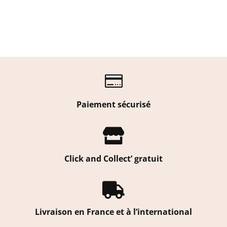

Paiement sécurisé

Click and Collect’ gratuit

Livraison en France et à l’international