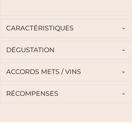
CARACTÉRISTIQUES
DÉGUSTATION
ACCORDS METS / VINS
RÉCOMPENSES