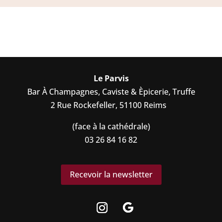
Le Parvis
Bar À Champagnes, Caviste & Èpicerie, Truffe
2 Rue Rockefeller, 51100 Reims
(face à la cathédrale)
03 26 84 16 82
Recevoir la newsletter