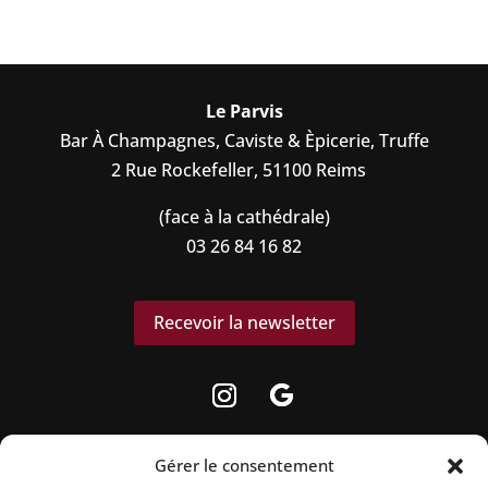
Le Parvis
Bar À Champagnes, Caviste & Èpicerie, Truffe
2 Rue Rockefeller, 51100 Reims
(face à la cathédrale)
03 26 84 16 82
Recevoir la newsletter
Gérer le consentement