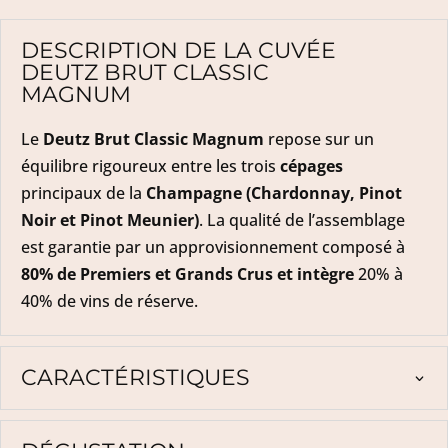
DESCRIPTION DE LA CUVÉE
DEUTZ BRUT CLASSIC
MAGNUM
Le
Deutz Brut Classic Magnum
repose sur un
équilibre rigoureux entre les trois
cépages
principaux de la
Champagne
(Chardonnay, Pinot
Noir et Pinot Meunier)
. La qualité de l’assemblage
est garantie par un approvisionnement composé à
80% de Premiers et Grands Crus et intègre
20% à
40% de vins de réserve.
CARACTÉRISTIQUES